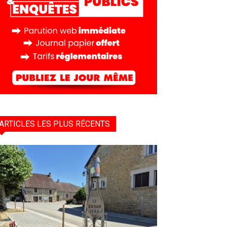
ARTICLES LES PLUS RÉCENTS