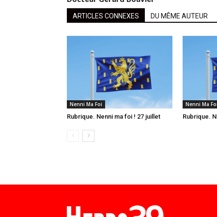
ARTICLES CONNEXES
DU MÊME AUTEUR
Nenni Ma Foi
Nenni Ma Fo
Rubrique. Nenni ma foi ! 27 juillet
Rubrique. Ne