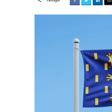
Partager