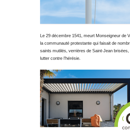
Le 29 décembre 1541, meurt Monseigneur de Ve
la communauté protestante qui faisait de nombr
saints mutilés, verrières de Saint-Jean brisées
lutter contre l’hérésie.