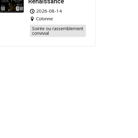
Renaissance
2026-08-14
Colonne
Soirée ou rassemblement
convivial