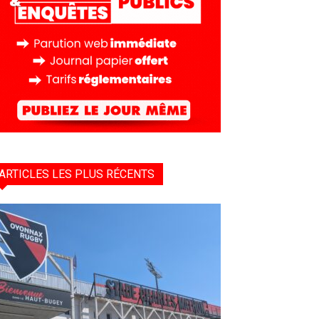
ARTICLES LES PLUS RÉCENTS