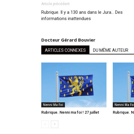
Article précédent
Rubrique. Il y a 130 ans dans le Jura… Des
informations inattendues
Docteur Gérard Bouvier
ARTICLES CONNEXES
DU MÊME AUTEUR
Nenni Ma Foi
Nenni Ma Fo
Rubrique. Nenni ma foi ! 27 juillet
Rubrique. Ne