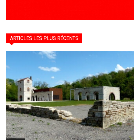
ARTICLES LES PLUS RÉCENTS