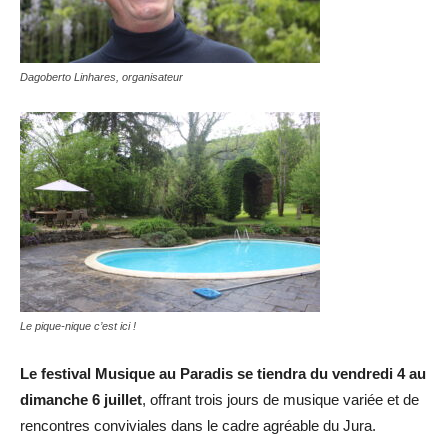
Dagoberto Linhares, organisateur
Le pique-nique c’est ici !
Le festival Musique au Paradis se tiendra du vendredi 4 au
dimanche 6 juillet
, offrant trois jours de musique variée et de
rencontres conviviales dans le cadre agréable du Jura.