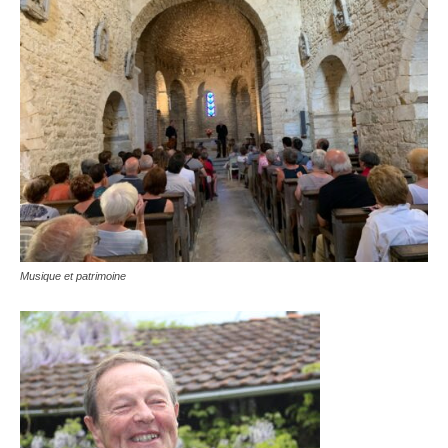
Musique et patrimoine