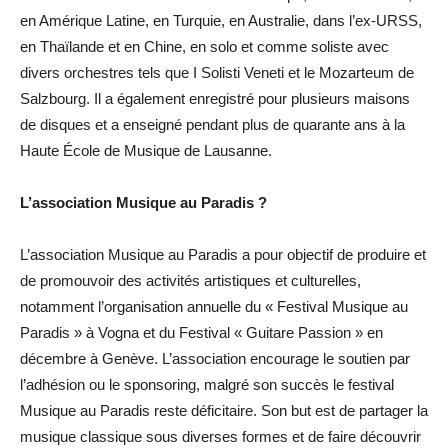
en Amérique Latine, en Turquie, en Australie, dans l’ex-URSS,
en Thaïlande et en Chine, en solo et comme soliste avec
divers orchestres tels que I Solisti Veneti et le Mozarteum de
Salzbourg. Il a également enregistré pour plusieurs maisons
de disques et a enseigné pendant plus de quarante ans à la
Haute École de Musique de Lausanne.
L’association Musique au Paradis ?
L’association Musique au Paradis a pour objectif de produire et
de promouvoir des activités artistiques et culturelles,
notamment l’organisation annuelle du « Festival Musique au
Paradis » à Vogna et du Festival « Guitare Passion » en
décembre à Genève. L’association encourage le soutien par
l’adhésion ou le sponsoring, malgré son succès le festival
Musique au Paradis reste déficitaire. Son but est de partager la
musique classique sous diverses formes et de faire découvrir