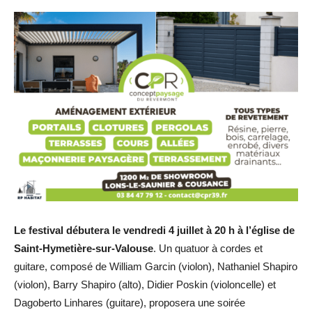
Le festival débutera le vendredi 4 juillet à 20 h à l’église de
Saint-Hymetière-sur-Valouse
. Un quatuor à cordes et
guitare, composé de William Garcin (violon), Nathaniel Shapiro
(violon), Barry Shapiro (alto), Didier Poskin (violoncelle) et
Dagoberto Linhares (guitare), proposera une soirée