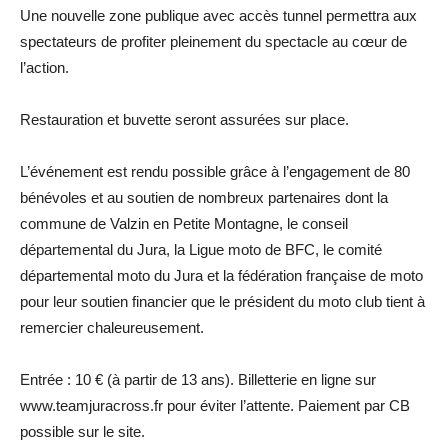
Une nouvelle zone publique avec accès tunnel permettra aux
spectateurs de profiter pleinement du spectacle au cœur de
l’action.
Restauration et buvette seront assurées sur place.
L’événement est rendu possible grâce à l’engagement de 80
bénévoles et au soutien de nombreux partenaires dont la
commune de Valzin en Petite Montagne, le conseil
départemental du Jura, la Ligue moto de BFC, le comité
départemental moto du Jura et la fédération française de moto
pour leur soutien financier que le président du moto club tient à
remercier chaleureusement.
Entrée : 10 € (à partir de 13 ans). Billetterie en ligne sur
www.teamjuracross.fr pour éviter l’attente. Paiement par CB
possible sur le site.