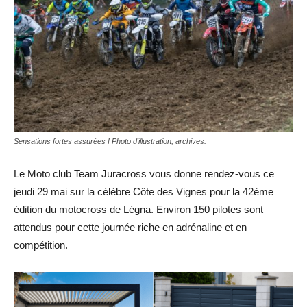
Sensations fortes assurées ! Photo d'illustration, archives.
Le Moto club Team Juracross vous donne rendez-vous ce
jeudi 29 mai sur la célèbre Côte des Vignes pour la 42ème
édition du motocross de Légna. Environ 150 pilotes sont
attendus pour cette journée riche en adrénaline et en
compétition.