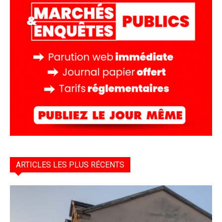
ARTICLES LES PLUS RÉCENTS