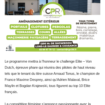
Le programme mettra à l’honneur le challenge Elite – Von
Dutch, épreuve phare qui réunira des pilotes de haut niveau
tels que le tenant du titre suisse Arnaud Tonus, le champion de
France Maxime Desprey, ainsi qu’Adrien Malaval, Brice
Maylin et Bogdan Krajewski, tous figurent au top 10 Elite
français.
La compétition féminine s’annonce passionnante avec la