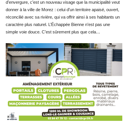
d’envergure, c’est un nouveau visage que la municipalité veut
donner à la ville de Morez : celui d’un territoire apaisé, ouvert,
réconcilié avec sa rivière, qui va offrir ainsi à ses habitants un
caractère plus naturel. L’Échappée Bienne n’est pas une
simple voie douce. C’est sûrement plus que cela…