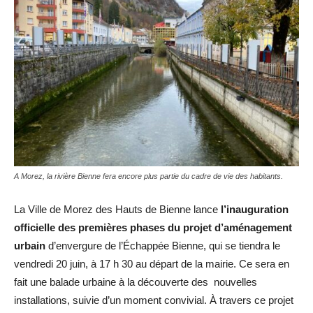
A Morez, la rivière Bienne fera encore plus partie du cadre de vie des habitants.
La Ville de Morez des Hauts de Bienne lance
l’inauguration
officielle des premières phases du projet d’aménagement
urbain
d’envergure de l’Échappée Bienne, qui se tiendra le
vendredi 20 juin, à 17 h 30 au départ de la mairie. Ce sera en
fait une balade urbaine à la découverte des nouvelles
installations, suivie d’un moment convivial. À travers ce projet