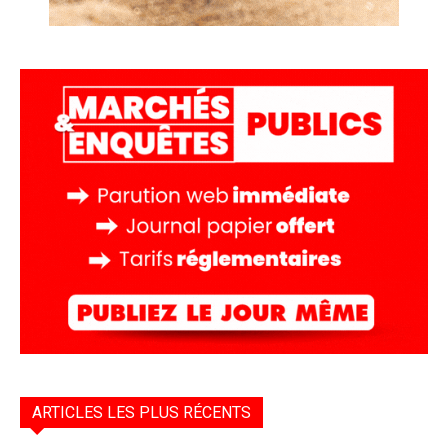
ARTICLES LES PLUS RÉCENTS