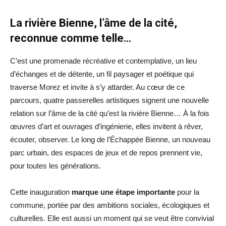
La rivière Bienne, l’âme de la cité,
reconnue comme telle…
C’est une promenade récréative et contemplative, un lieu
d’échanges et de détente, un fil paysager et poétique qui
traverse Morez et invite à s’y attarder. Au cœur de ce
parcours, quatre passerelles artistiques signent une nouvelle
relation sur l’âme de la cité qu’est la rivière Bienne… À la fois
œuvres d’art et ouvrages d’ingénierie, elles invitent à rêver,
écouter, observer. Le long de l’Échappée Bienne, un nouveau
parc urbain, des espaces de jeux et de repos prennent vie,
pour toutes les générations.
Cette inauguration
marque une étape importante
pour la
commune, portée par des ambitions sociales, écologiques et
culturelles. Elle est aussi un moment qui se veut être convivial