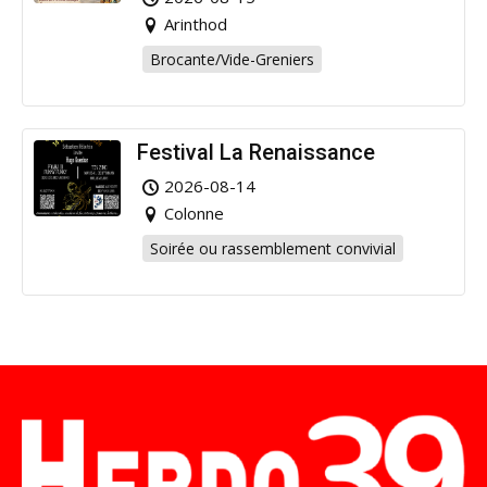
Arinthod
Brocante/Vide-Greniers
Festival La Renaissance
2026-08-14
Colonne
Soirée ou rassemblement convivial