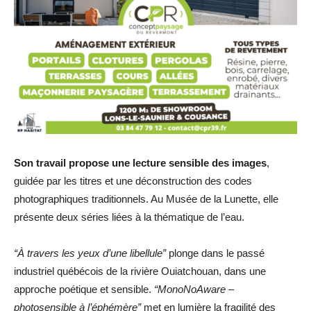
Son travail propose une lecture sensible des images
,
guidée par les titres et une déconstruction des codes
photographiques traditionnels. Au Musée de la Lunette, elle
présente deux séries liées à la thématique de l’eau.
“À travers les yeux d’une libellule”
plonge dans le passé
industriel québécois de la rivière Ouiatchouan, dans une
approche poétique et sensible.
“MonoNoAware –
photosensible à l’éphémère”
met en lumière la fragilité des