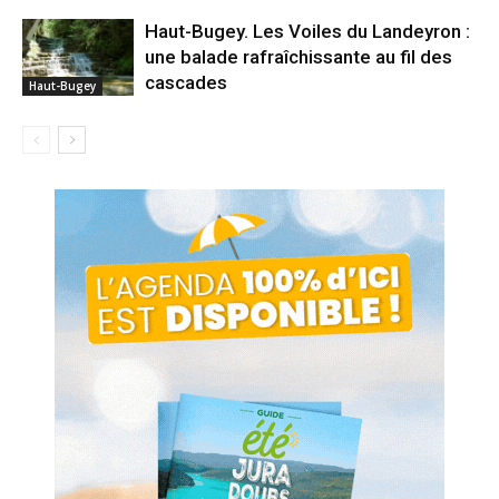
Haut-Bugey. Les Voiles du Landeyron :
une balade rafraîchissante au fil des
cascades
Haut-Bugey