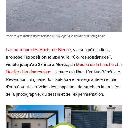
L’artiste questionne notre relation au voyage, à la nature et à l’imaginaire.
La commune des Hauts-de-Bienne
, via son pôle culture,
propose l’exposition temporaire “Correspondances”,
visible jusqu’au 27 mai à Morez
, au
Musée de la Lunette
et à
l’Atelier d’art domestique
. L’entrée est libre. L’artiste Bénédicte
Reverchon, originaire du Haut-Jura et enseignante en école
d’arts à Vaulx-en-Velin, développe une démarche à la croisée
de la photographie, du dessin et de l’expérimentation.