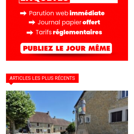
ARTICLES LES PLUS RÉCENTS