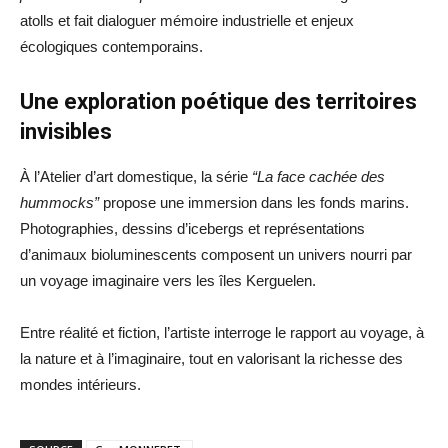
atolls et fait dialoguer mémoire industrielle et enjeux
écologiques contemporains.
Une exploration poétique des territoires
invisibles
À l’Atelier d’art domestique, la série
“La face cachée des
hummocks”
propose une immersion dans les fonds marins.
Photographies, dessins d’icebergs et représentations
d’animaux bioluminescents composent un univers nourri par
un voyage imaginaire vers les îles Kerguelen.
Entre réalité et fiction, l’artiste interroge le rapport au voyage, à
la nature et à l’imaginaire, tout en valorisant la richesse des
mondes intérieurs.