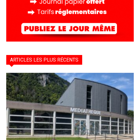
ARTICLES LES PLUS RÉCENTS