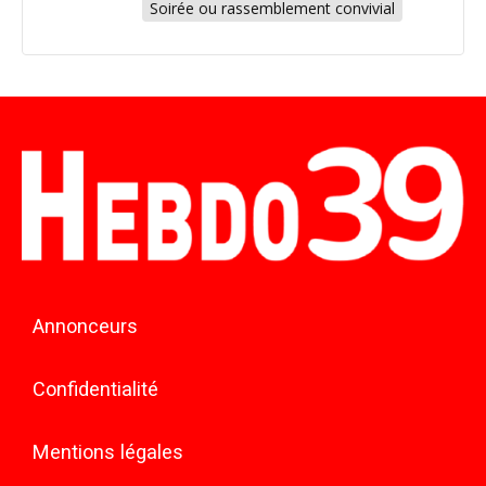
Soirée ou rassemblement convivial