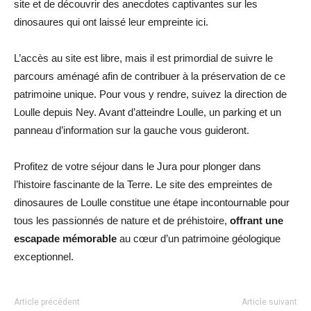
site et de découvrir des anecdotes captivantes sur les
dinosaures qui ont laissé leur empreinte ici.
L’accès au site est libre, mais il est primordial de suivre le
parcours aménagé afin de contribuer à la préservation de ce
patrimoine unique. Pour vous y rendre, suivez la direction de
Loulle depuis Ney. Avant d’atteindre Loulle, un parking et un
panneau d’information sur la gauche vous guideront.
Profitez de votre séjour dans le Jura pour plonger dans
l’histoire fascinante de la Terre. Le site des empreintes de
dinosaures de Loulle constitue une étape incontournable pour
tous les passionnés de nature et de préhistoire,
offrant une
escapade mémorable
au cœur d’un patrimoine géologique
exceptionnel.
Article précédent
Article suivant