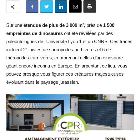
Sur une
étendue de plus de 3 000 m²,
près de
1 500
empreintes de dinosaures
ont été révélées par des
paléontologues de l’Université Lyon 1 et du CNRS. Ces traces
incluent 21 pistes de sauropodes herbivores et 6 de
théropodes carnivores, comprenant celles d’un dinosaure
géant encore inconnu en Europe. En arpentant ce lieu, vous
pouvez presque vous figurer ces créatures majestueuses
évoluant dans le paysage jurassien.