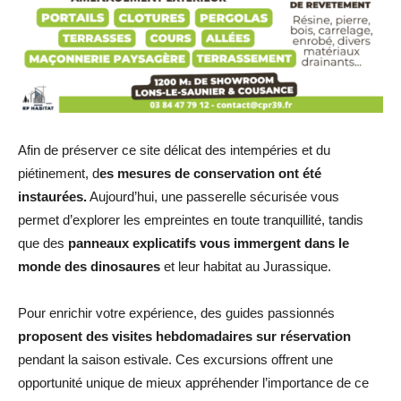
Afin de préserver ce site délicat des intempéries et du
piétinement, d
es mesures de conservation ont été
instaurées.
Aujourd’hui, une passerelle sécurisée vous
permet d’explorer les empreintes en toute tranquillité, tandis
que des
panneaux explicatifs vous immergent dans le
monde des dinosaures
et leur habitat au Jurassique.
Pour enrichir votre expérience, des guides passionnés
proposent des visites hebdomadaires sur réservation
pendant la saison estivale. Ces excursions offrent une
opportunité unique de mieux appréhender l’importance de ce