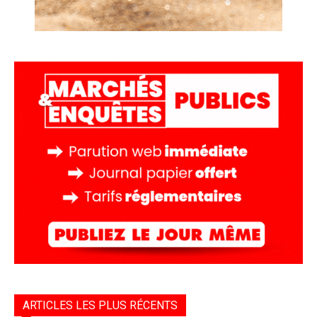
ARTICLES LES PLUS RÉCENTS