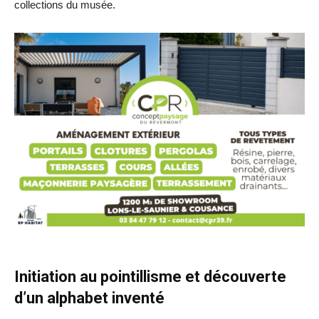
collections du musée.
Initiation au pointillisme et découverte
d’un alphabet inventé