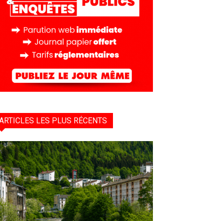
ARTICLES LES PLUS RÉCENTS