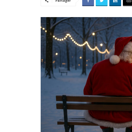
Partager