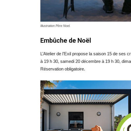
Illustration Père Noel.
Embûche de Noël
L’Atelier de l’Exil propose la saison 15 de se
à 19 h 30, samedi 20 décembre à 19 h 30, diman
Réservation obligatoire.