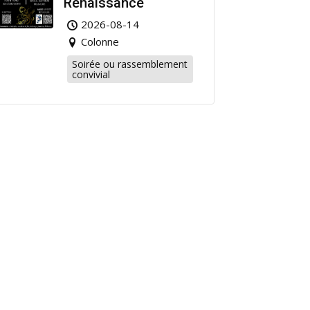
Renaissance
2026-08-14
Colonne
Soirée ou rassemblement
convivial