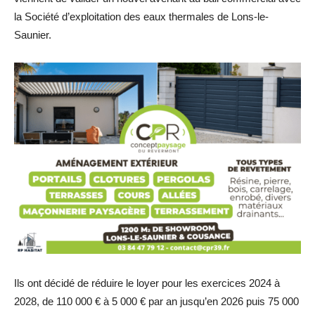
la Société d’exploitation des eaux thermales de Lons-le-
Saunier.
Ils ont décidé de réduire le loyer pour les exercices 2024 à
2028, de 110 000 € à 5 000 € par an jusqu’en 2026 puis 75 000