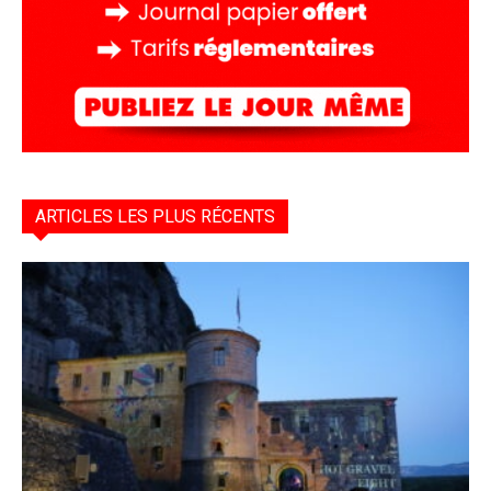
ARTICLES LES PLUS RÉCENTS