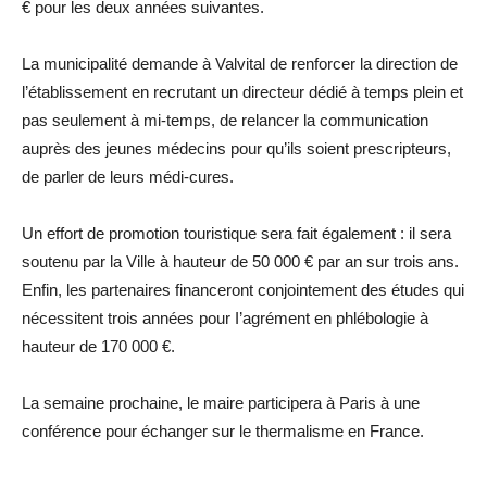
€ pour les deux années suivantes.
La municipalité demande à Valvital de renforcer la direction de
l’établissement en recrutant un directeur dédié à temps plein et
pas seulement à mi-temps, de relancer la communication
auprès des jeunes médecins pour qu’ils soient prescripteurs,
de parler de leurs médi-cures.
Un effort de promotion touristique sera fait également : il sera
soutenu par la Ville à hauteur de 50 000 € par an sur trois ans.
Enfin, les partenaires financeront conjointement des études qui
nécessitent trois années pour I’agrément en phlébologie à
hauteur de 170 000 €.
La semaine prochaine, le maire participera à Paris à une
conférence pour échanger sur le thermalisme en France.