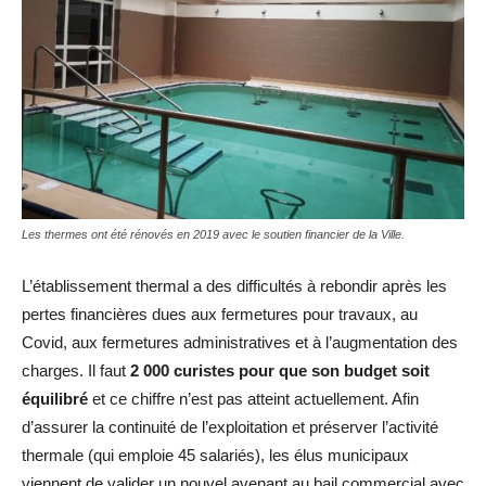
Les thermes ont été rénovés en 2019 avec le soutien financier de la Ville.
L’établissement thermal a des difficultés à rebondir après les
pertes financières dues aux fermetures pour travaux, au
Covid, aux fermetures administratives et à l’augmentation des
charges. Il faut
2 000 curistes pour que son budget soit
équilibré
et ce chiffre n’est pas atteint actuellement. Afin
d’assurer la continuité de l’exploitation et préserver l’activité
thermale (qui emploie 45 salariés), les élus municipaux
viennent de valider un nouvel avenant au bail commercial avec