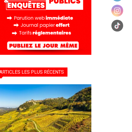
ARTICLES LES PLUS RÉCENTS