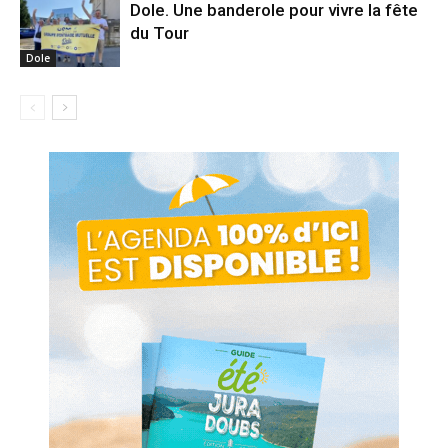
Dole. Une banderole pour vivre la fête
du Tour
Dole