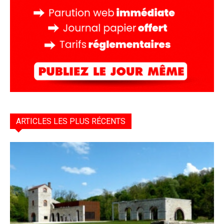
ARTICLES LES PLUS RÉCENTS