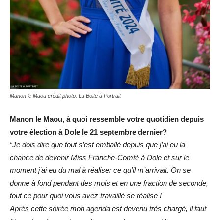
Manon le Maou crédit photo: La Boite à Portrait
Manon le Maou, à quoi ressemble votre quotidien depuis
votre élection à Dole le 21 septembre dernier?
“Je dois dire que tout s’est emballé depuis que j’ai eu la
chance de devenir Miss Franche-Comté à Dole et sur le
moment j’ai eu du mal à réaliser ce qu’il m’arrivait. On se
donne à fond pendant des mois et en une fraction de seconde,
tout ce pour quoi vous avez travaillé se réalise !
Après cette soirée mon agenda est devenu très chargé, il faut