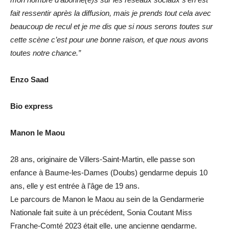
fait ressentir après la diffusion, mais je prends tout cela avec
beaucoup de recul et je me dis que si nous serons toutes sur
cette scène c’est pour une bonne raison, et que nous avons
toutes notre chance.”
Enzo Saad
Bio express
Manon le Maou
28 ans, originaire de Villers-Saint-Martin, elle passe son
enfance à Baume-les-Dames (Doubs) gendarme depuis 10
ans, elle y est entrée à l’âge de 19 ans.
Le parcours de Manon le Maou au sein de la Gendarmerie
Nationale fait suite à un précédent, Sonia Coutant Miss
Franche-Comté 2023 était elle, une ancienne gendarme.