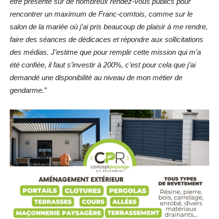
être présente sur de nombreux rendez-vous publics pour
rencontrer un maximum de Franc-comtois, comme sur le
salon de la mariée où j’ai pris beaucoup de plaisir à me rendre,
faire des séances de dédicaces et répondre aux sollicitations
des médias. J’estime que pour remplir cette mission qui m’a
été confiée, il faut s’investir à 200%, c’est pour cela que j’ai
demandé une disponibilité au niveau de mon métier de
gendarme.”