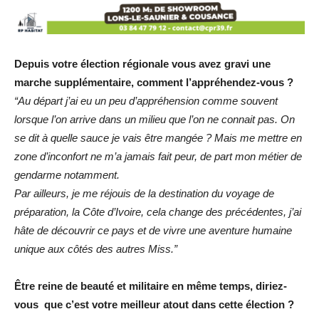
Depuis votre élection régionale vous avez gravi une
marche supplémentaire, comment l’appréhendez-vous ?
“Au départ j’ai eu un peu d’appréhension comme souvent
lorsque l’on arrive dans un milieu que l’on ne connait pas. On
se dit à quelle sauce je vais être mangée ? Mais me mettre en
zone d’inconfort ne m’a jamais fait peur, de part mon métier de
gendarme notamment.
Par ailleurs, je me réjouis de la destination du voyage de
préparation, la Côte d’Ivoire, cela change des précédentes, j’ai
hâte de découvrir ce pays et de vivre une aventure humaine
unique aux côtés des autres Miss.”
Être reine de beauté et militaire en même temps, diriez-
vous que c’est votre meilleur atout dans cette élection ?