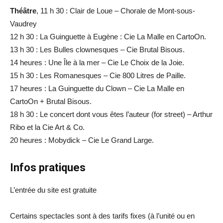
Théâtre
, 11 h 30 : Clair de Loue – Chorale de Mont-sous-
Vaudrey
12 h 30 : La Guinguette à Eugène : Cie La Malle en CartoOn.
13 h 30 : Les Bulles clownesques – Cie Brutal Bisous.
14 heures : Une Île à la mer – Cie Le Choix de la Joie.
15 h 30 : Les Romanesques – Cie 800 Litres de Paille.
17 heures : La Guinguette du Clown – Cie La Malle en
CartoOn + Brutal Bisous.
18 h 30 : Le concert dont vous êtes l’auteur (for street) – Arthur
Ribo et la Cie Art & Co.
20 heures : Mobydick – Cie Le Grand Large.
Infos pratiques
L’entrée du site est gratuite
Certains spectacles sont à des tarifs fixes (à l’unité ou en