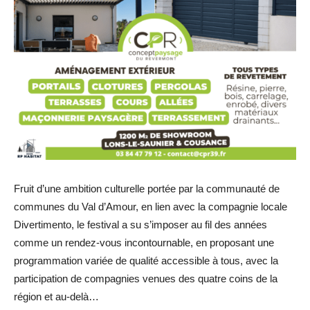
Fruit d’une ambition culturelle portée par la communauté de
communes du Val d’Amour, en lien avec la compagnie locale
Divertimento, le festival a su s’imposer au fil des années
comme un rendez-vous incontournable, en proposant une
programmation variée de qualité accessible à tous, avec la
participation de compagnies venues des quatre coins de la
région et au-delà…