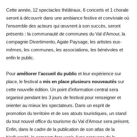
Cette année, 12 spectacles théâtraux, 6 concerts et 1 chorale
seront à découvrir dans une ambiance festive et conviviale où
l’ensemble des acteurs qui œuvrent à son succès, seront
présents : la communauté de communes du Val d’Amour, la
compagnie Divertimento, Agate Paysage, les artistes eux-
mêmes, les communes, les associations, les bénévoles et
enfin le public.
Pour
améliorer l’accueil du public
et leur expérience sur
place, le festival a
mis en place plusieurs nouveautés
sur
cette nouvelle édition. Un point d’information central sera
organisé pendant les 3 jours de festival pour renseigner et
orienter au mieux les spectateurs. Dans un esprit de
promotion du territoire et de ses atouts touristiques, un stand
du tout nouvel office du tourisme du Val d’Amour sera présent.
Enfin, dans le cadre de la publication de son atlas de la