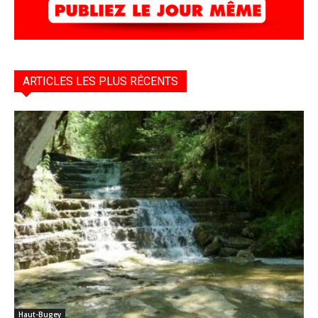
ARTICLES LES PLUS RÉCENTS
Haut-Bugey