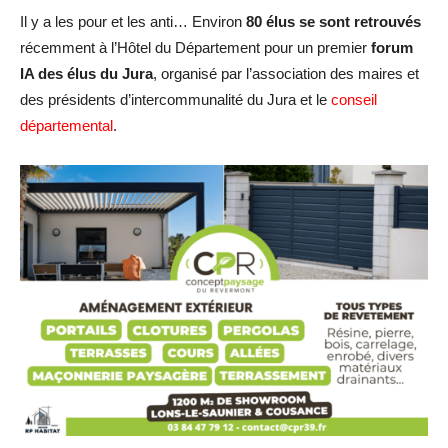
Il y a les pour et les anti… Environ
80 élus se sont retrouvés
récemment à l’Hôtel du Département pour un premier
forum
IA des élus du Jura
, organisé par l’association des maires et
des présidents d’intercommunalité du Jura et le
conseil
départemental
.