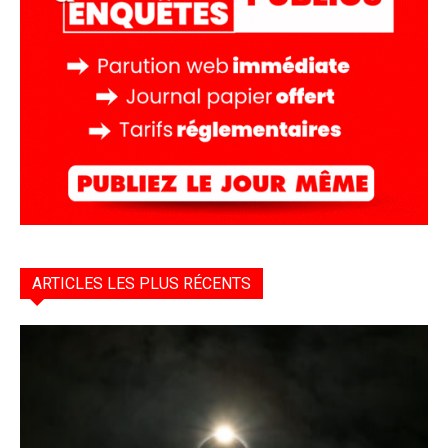
ARTICLES LES PLUS RÉCENTS