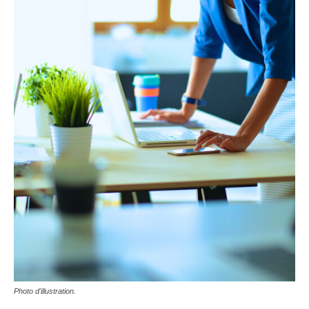
Photo d'illustration.