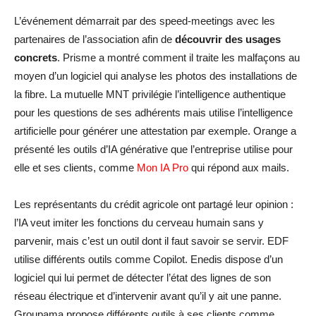
L’événement démarrait par des speed-meetings avec les
partenaires de l’association afin de
découvrir des usages
concrets
. Prisme a montré comment il traite les malfaçons au
moyen d’un logiciel qui analyse les photos des installations de
la fibre. La mutuelle MNT privilégie l’intelligence authentique
pour les questions de ses adhérents mais utilise l’intelligence
artificielle pour générer une attestation par exemple. Orange a
présenté les outils d’IA générative que l’entreprise utilise pour
elle et ses clients, comme
Mon IA Pro
qui répond aux mails.
Les représentants du crédit agricole ont partagé leur opinion :
l’IA veut imiter les fonctions du cerveau humain sans y
parvenir, mais c’est un outil dont il faut savoir se servir. EDF
utilise différents outils comme Copilot. Enedis dispose d’un
logiciel qui lui permet de détecter l’état des lignes de son
réseau électrique et d’intervenir avant qu’il y ait une panne.
Groupama propose différents outils à ses clients comme