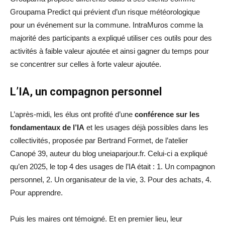
Groupama Predict qui prévient d’un risque météorologique
pour un événement sur la commune. IntraMuros comme la
majorité des participants a expliqué utiliser ces outils pour des
activités à faible valeur ajoutée et ainsi gagner du temps pour
se concentrer sur celles à forte valeur ajoutée.
L’IA, un compagnon personnel
L’après-midi, les élus ont profité d’une
conférence sur les
fondamentaux de l’IA
et les usages déjà possibles dans les
collectivités, proposée par Bertrand Formet, de l’atelier
Canopé 39, auteur du blog uneiaparjour.fr. Celui-ci a expliqué
qu’en 2025, le top 4 des usages de l’IA était : 1. Un compagnon
personnel, 2. Un organisateur de la vie, 3. Pour des achats, 4.
Pour apprendre.
Puis les maires ont témoigné. Et en premier lieu, leur