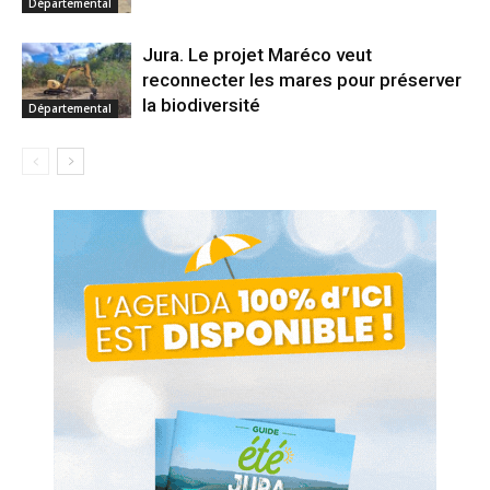
Départemental
Jura. Le projet Maréco veut
reconnecter les mares pour préserver
la biodiversité
Départemental