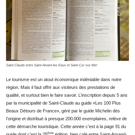
Saint-Claude entre Saint-Amant-les-Eaux et Saint-Cyr-sur-Mer
Le tourisme est un atout économique indéniable dans notre
région. Mais il faut offrir aux visiteurs des prestations de
qualité, et surtout bien le faire savoir. L’inscription depuis 5 ans
par la municipalité de Saint-Claude au guide «Les 100 Plus
Beaux Détours de France», géré par le guide Michelin dès
l’origine et distribué à presque 200.000 exemplaires, relève de
cette démarche touristique. Cette année c’est à la page 91 du
ème
guide dont c’est la 25
édition, bien calé entre Saint-Amand-