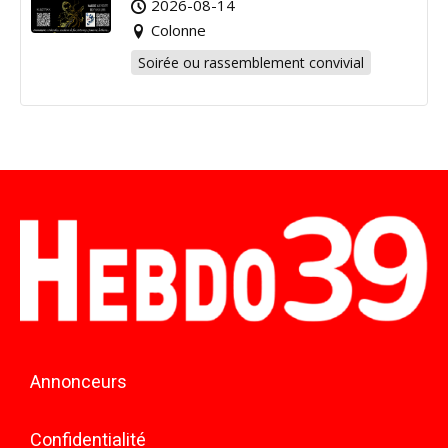
2026-08-14
Colonne
Soirée ou rassemblement convivial