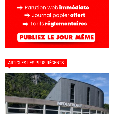
ARTICLES LES PLUS RÉCENTS