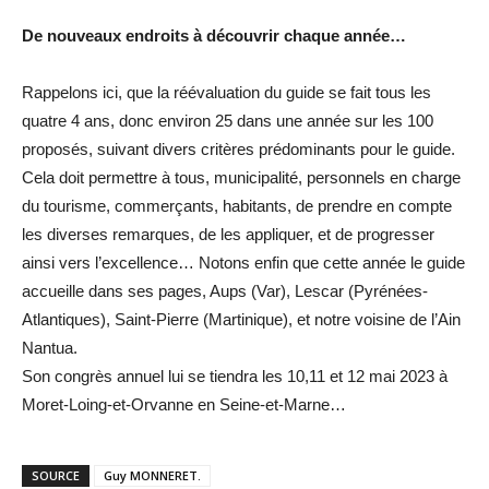
De nouveaux endroits à découvrir chaque année…
Rappelons ici, que la réévaluation du guide se fait tous les
quatre 4 ans, donc environ 25 dans une année sur les 100
proposés, suivant divers critères prédominants pour le guide.
Cela doit permettre à tous, municipalité, personnels en charge
du tourisme, commerçants, habitants, de prendre en compte
les diverses remarques, de les appliquer, et de progresser
ainsi vers l’excellence… Notons enfin que cette année le guide
accueille dans ses pages, Aups (Var), Lescar (Pyrénées-
Atlantiques), Saint-Pierre (Martinique), et notre voisine de l’Ain
Nantua.
Son congrès annuel lui se tiendra les 10,11 et 12 mai 2023 à
Moret-Loing-et-Orvanne en Seine-et-Marne…
SOURCE
Guy MONNERET.