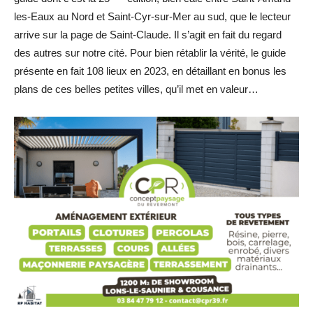
les-Eaux au Nord et Saint-Cyr-sur-Mer au sud, que le lecteur
arrive sur la page de Saint-Claude. Il s’agit en fait du regard
des autres sur notre cité. Pour bien rétablir la vérité, le guide
présente en fait 108 lieux en 2023, en détaillant en bonus les
plans de ces belles petites villes, qu’il met en valeur…