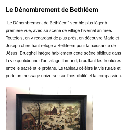
Le Dénombrement de Bethléem
“Le Dénombrement de Bethléem” semble plus léger à
première vue, avec sa scène de village hivernal animée.
Toutefois, en y regardant de plus près, on découvre Marie et
Joseph cherchant refuge à Bethléem pour la naissance de
Jésus. Brueghel intègre habilement cette scène biblique dans
la vie quotidienne d’un village flamand, brouillant les frontières
entre le sacré et le profane. Le tableau célèbre la vie rurale et
porte un message universel sur l’hospitalité et la compassion.