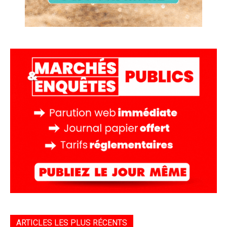
ARTICLES LES PLUS RÉCENTS