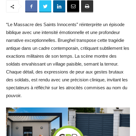
“Le Massacre des Saints Innocents” réinterprète un épisode
biblique avec une intensité émotionnelle et une profondeur
narrative exceptionnelles. Brueghel transpose cette tragédie
antique dans un cadre contemporain, critiquant subtilement les
exactions militaires de son temps. La scène montre des
soldats envahissant un village paisible, semant la terreur.
Chaque détail, des expressions de peur aux gestes brutaux
des soldats, est rendu avec une précision clinique, invitant les
spectateurs à réfléchir sur les atrocités commises au nom du
pouvoir.