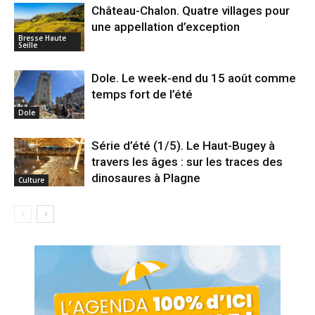
Château-Chalon. Quatre villages pour
une appellation d’exception
Bresse Haute
Seille
Dole. Le week-end du 15 août comme
temps fort de l’été
Dole
Série d’été (1/5). Le Haut-Bugey à
travers les âges : sur les traces des
dinosaures à Plagne
Culture