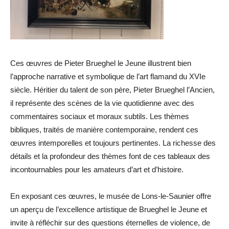
Ces œuvres de Pieter Brueghel le Jeune illustrent bien
l’approche narrative et symbolique de l’art flamand du XVIe
siècle. Héritier du talent de son père, Pieter Brueghel l’Ancien,
il représente des scènes de la vie quotidienne avec des
commentaires sociaux et moraux subtils. Les thèmes
bibliques, traités de manière contemporaine, rendent ces
œuvres intemporelles et toujours pertinentes. La richesse des
détails et la profondeur des thèmes font de ces tableaux des
incontournables pour les amateurs d’art et d’histoire.
En exposant ces œuvres, le musée de Lons-le-Saunier offre
un aperçu de l’excellence artistique de Brueghel le Jeune et
invite à réfléchir sur des questions éternelles de violence, de