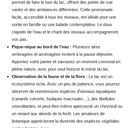
permet de faire le tour du lac, offrant des points de vue
variés et des ambiances différentes. Cette promenade
facile, accessible à tous les niveaux, est idéale pour une
sortie en famille ou une balade contemplative. Le doux
clapotis de l’eau et le chant des oiseaux accompagneront
vos pas.
Pique-nique au bord de l’eau :
Plusieurs aires
ombragées et aménagées invitent à la pause déjeuner.
Apportez votre panier et savourez un moment convivial en
pleine nature, avec pour seul horizon le miroir du lac.
Observation de la faune et de la flore :
Le lac est un
écosystème riche. Avec un peu de patience, vous pourrez
observer de nombreuses espèces d’oiseaux aquatiques
(canards colverts, foulques macroules…), des libellules
virevoltantes, et peut-être même apercevoir un chevreuil ou
un renard aux abords de la forêt. Les amateurs de
botanique apprécieront la diversité des espèces végétales