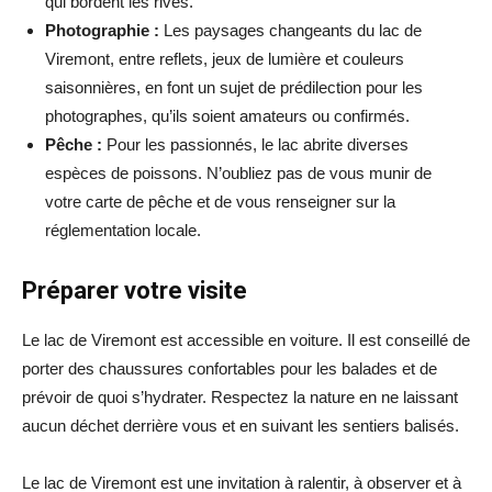
qui bordent les rives.
Photographie :
Les paysages changeants du lac de
Viremont, entre reflets, jeux de lumière et couleurs
saisonnières, en font un sujet de prédilection pour les
photographes, qu’ils soient amateurs ou confirmés.
Pêche :
Pour les passionnés, le lac abrite diverses
espèces de poissons. N’oubliez pas de vous munir de
votre carte de pêche et de vous renseigner sur la
réglementation locale.
Préparer votre visite
Le lac de Viremont est accessible en voiture. Il est conseillé de
porter des chaussures confortables pour les balades et de
prévoir de quoi s’hydrater. Respectez la nature en ne laissant
aucun déchet derrière vous et en suivant les sentiers balisés.
Le lac de Viremont est une invitation à ralentir, à observer et à