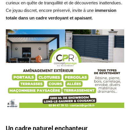
curieux en quête de tranquillité et de découvertes inattendues.
Ce joyau discret, encore préservé, invite à une
immersion
totale dans un cadre verdoyant et apaisant
.
Un cadre naturel enchanteur