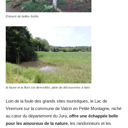
Entouré de belles forêts
la faune et la flore sot diversifiés, plein de découvertes à faire
Loin de la foule des grands sites touristiques, le Lac de
Viremont sur la commune de Valzin en Petite Montagne, niché
au cœur du département du Jura,
offre une échappée belle
pour les amoureux de la nature
, les randonneurs et les