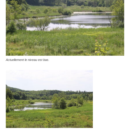
Actuellement le niveau est bas.