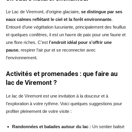
Le Lac de Viremont, d’origine glaciaire,
se distingue par ses
eaux calmes reflétant le ciel et la forêt environnante
.
Entouré d’une végétation luxuriante, principalement des feuillus
et quelques conifères, il est un havre de paix pour une faune et
une flore riches. C’est
l’endroit idéal pour s’offrir une
pause
, respirer l’air pur et se reconnecter avec
l’environnement.
Activités et promenades : que faire au
lac de Viremont ?
Le lac de Viremont est une invitation à la douceur et à
l’exploration à votre rythme. Voici quelques suggestions pour
profiter pleinement de votre visite :
Randonnées et balades autour du lac :
Un sentier balisé