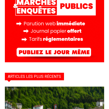
ARTICLES LES PLUS RÉCENTS