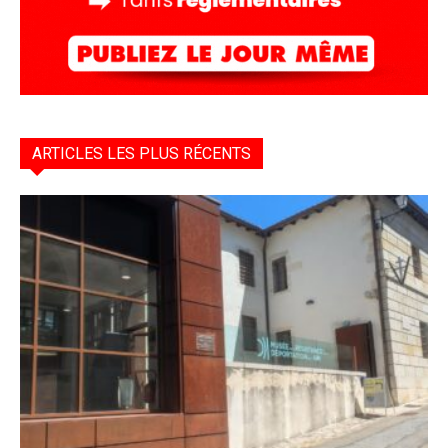
ARTICLES LES PLUS RÉCENTS