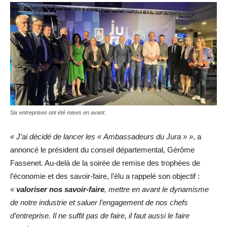
Six entreprises ont été mises en avant.
« J’ai décidé de lancer les « Ambassadeurs du Jura » »
, a
annoncé le président du conseil départemental, Gérôme
Fassenet. Au-delà de la soirée de remise des trophées de
l’économie et des savoir-faire, l’élu a rappelé son objectif :
«
valoriser nos savoir-faire
, mettre en avant le dynamisme
de notre industrie et saluer l’engagement de nos chefs
d’entreprise. Il ne suffit pas de faire, il faut aussi le faire