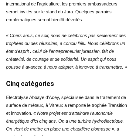
international de l’agriculture, les premiers ambassadeurs
seront invités sur le stand du Jura. Quelques parrains
emblématiques seront bientôt dévoilés.
« Chers amis, ce soir, nous ne célébrons pas seulement des
trophées ou des réussites, a conclu l’élu. Nous célébrons un
état d’esprit : celui de l’entrepreneuriat jurassien, fait de
créativité, de courage et de solidarité. Un esprit qui nous
pousse à avancer, à nous adapter, à innover, à transmettre. »
Cinq catégories
Electrolyse Abbaye d’Acey, spécialisée dans le traitement de
surface de métaux, à Vitreux a remporté le trophée Transition
et innovation. «
Notre projet est d’atteindre l’autonomie
énergétique d’ici cinq ans. On a une turbine hydroélectrique.
On vient de mettre en place une chaudière biomasse »
, a