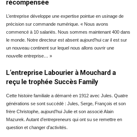
récompensée
L’entreprise développe une expertise pointue en usinage de
précision sur commande numérique. « Nous avons
commencé à 10 salariés. Nous sommes maintenant 400 dans
le monde. Notre directeur est absent aujourd’hui car il est sur
un nouveau continent sur lequel nous allons ouvrir une
nouvelle entreprise… »
L’entreprise Labourier à Mouchard a
reçu le trophée Succès Family
Cette histoire familiale a démarré en 1912 avec Jules. Quatre
générations se sont succédé : Jules, Serge, François et son
frère Christophe, aujourd’hui Julie et son associé Alain
Mazurek. Autant d’entrepreneurs qui ont su se remettre en
question et changer d’activités.