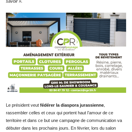
savoir ».
Le président veut
fédérer la diaspora jurassienne
,
rassembler celles et ceux qui portent haut l’amour de ce
territoire et dans ce but une campagne de communication va
débuter dans les prochains jours. En février, lors du salon