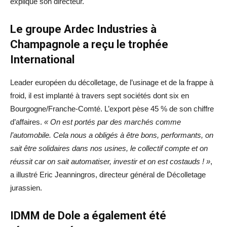
expliqué son directeur.
Le groupe Ardec Industries à
Champagnole a reçu le trophée
International
Leader européen du décolletage, de l’usinage et de la frappe à
froid, il est implanté à travers sept sociétés dont six en
Bourgogne/Franche-Comté. L’export pèse 45 % de son chiffre
d’affaires.
« On est portés par des marchés comme
l’automobile. Cela nous a obligés à être bons, performants, on
sait être solidaires dans nos usines, le collectif compte et on
réussit car on sait automatiser, investir et on est costauds ! »
,
a illustré Eric Jeanningros, directeur général de Décolletage
jurassien.
IDMM de Dole a également été