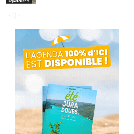
Départemental