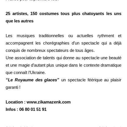
25 artistes, 150 costumes tous plus chatoyants les uns
que les autres
Les musiques traditionnelles ou actuelles rythment et
accompagnent les chorégraphies d’un spectacle qui a déjà
conquis de nombreux spectateurs de tous âges.
Une association de talents qui donne au spectacle une beauté
et une magie d’autant plus unique dans le contexte dramatique
que connaît l’Ukraine.
“Le Royaume des glaces”
un spectacle féérique au plaisir
garanti !
Location : www.zikamazenk.com
Infos : 06 80 01 51 91