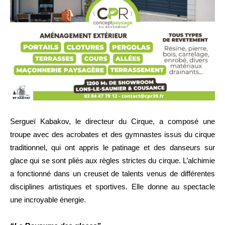
Sergueï Kabakov, le directeur du Cirque, a composé une
troupe avec des acrobates et des gymnastes issus du cirque
traditionnel, qui ont appris le patinage et des danseurs sur
glace qui se sont pliés aux règles strictes du cirque. L’alchimie
a fonctionné dans un creuset de talents venus de différentes
disciplines artistiques et sportives. Elle donne au spectacle
une incroyable énergie.