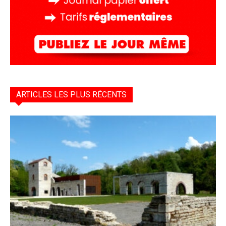
ARTICLES LES PLUS RÉCENTS