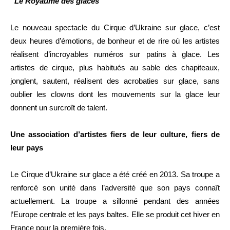
“Le Royaume des glaces”
Le nouveau spectacle du Cirque d’Ukraine sur glace, c’est
deux heures d’émotions, de bonheur et de rire où les artistes
réalisent d’incroyables numéros sur patins à glace. Les
artistes de cirque, plus habitués au sable des chapiteaux,
jonglent, sautent, réalisent des acrobaties sur glace, sans
oublier les clowns dont les mouvements sur la glace leur
donnent un surcroît de talent.
Une association d’artistes fiers de leur culture, fiers de
leur pays
Le Cirque d’Ukraine sur glace a été créé en 2013. Sa troupe a
renforcé son unité dans l’adversité que son pays connaît
actuellement. La troupe a sillonné pendant des années
l’Europe centrale et les pays baltes. Elle se produit cet hiver en
France pour la première fois.