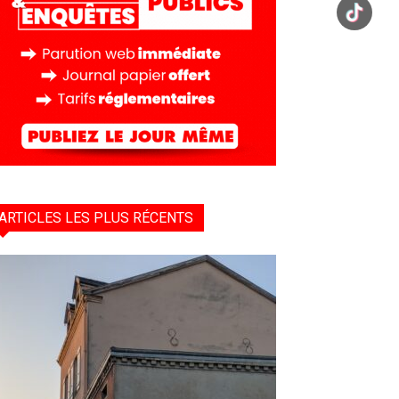
ARTICLES LES PLUS RÉCENTS