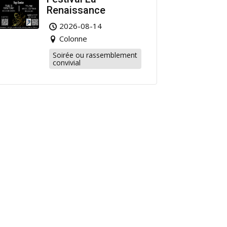
Renaissance
2026-08-14
Colonne
Soirée ou rassemblement
convivial