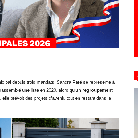
Hebdo39
icipal depuis trois mandats, Sandra Paré se représente à
 rassemblé une liste en 2020, alors qu’
un regroupement
 elle prévoit des projets d’avenir, tout en restant dans la