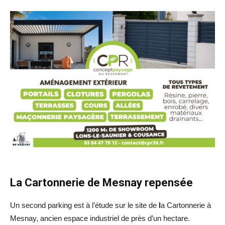
La Cartonnerie de Mesnay repensée
Un second parking est à l’étude sur le site de
l
a Cartonnerie à
Mesnay, ancien espace industriel de près d’un hectare.