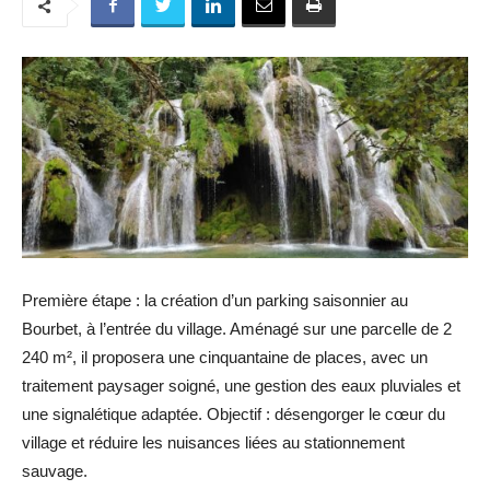
Première étape : la création d’un parking saisonnier au
Bourbet, à l’entrée du village. Aménagé sur une parcelle de 2
240 m², il proposera une cinquantaine de places, avec un
traitement paysager soigné, une gestion des eaux pluviales et
une signalétique adaptée. Objectif : désengorger le cœur du
village et réduire les nuisances liées au stationnement
sauvage.