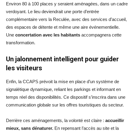
Environ 80 à 100 places y seraient aménagées, dans un cadre
verdoyant. Le lieu deviendrait une porte d’entrée
complémentaire vers la Reculée, avec des services d’accueil,
des espaces de détente et même une aire événementielle.
Une
concertation avec les habitants
accompagnera cette
transformation.
Un jalonnement intelligent pour guider
les visiteurs
Enfin, la CCAPS prévoit la mise en place d’un système de
signalétique dynamique, reliant les parkings et informant en
temps réel des disponibilités. Ce dispositif s’inscrira dans une
communication globale sur les offres touristiques du secteur.
Derrière ces aménagements, la volonté est claire :
accueillir
mieux, sans dénaturer.
En repensant l’accès au site et la