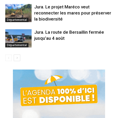
Jura. Le projet Maréco veut
reconnecter les mares pour préserver
la biodiversité
Départemental
Jura. La route de Bersaillin fermée
jusqu’au 4 août
Départemental