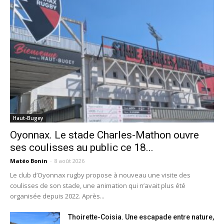
Haut-Bugey
Oyonnax. Le stade Charles-Mathon ouvre
ses coulisses au public ce 18...
Matéo Bonin
-
8 août 2026
Le club d’Oyonnax rugby propose à nouveau une visite des
coulisses de son stade, une animation qui n’avait plus été
organisée depuis 2022. Après...
Thoirette-Coisia. Une escapade entre nature,