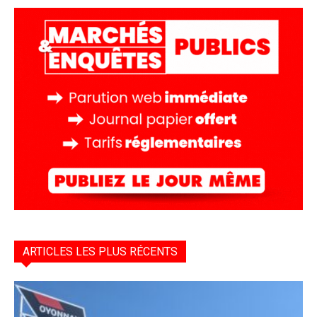
ARTICLES LES PLUS RÉCENTS