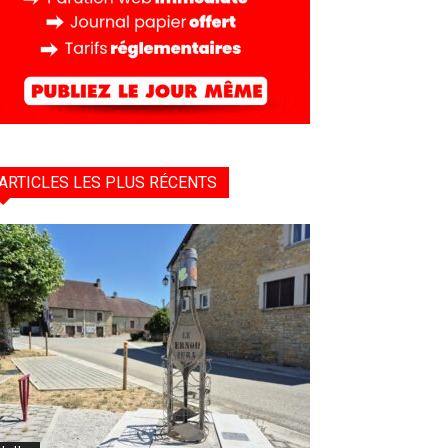
ARTICLES LES PLUS RÉCENTS