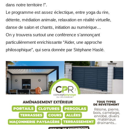
dans notre territoire !”.
Le programme est assez éclectique, entre yoga du rire,
détente, médiation animale, relaxation en réalité virtuelle,
danse de salon et chants, initiation au numérique…
On y trouvera surtout une conférence s’annonçant
particulièrement enrichissante “Aider, une approche
philosophique”, qui sera donnée par Stéphane Haslé.