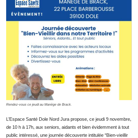
Rendez-vous ce jeudi au Manège de Brack.
L’Espace Santé Dole Nord Jura propose, ce jeudi 9 novembre,
de 10 h à 17h, aux seniors, aidants et bien évidemment à tout
public intéressé, une journée découverte intitulée “Bien-vieillir