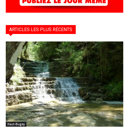
ARTICLES LES PLUS RÉCENTS
Haut-Bugey