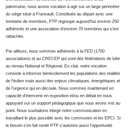
patrimoine, nous avons vocation à agir sur un large périmètre
du siège situé à Franxault. Constituée au départ avec une
trentaine de membres, PTP regroupe aujourd’hui environ 250
adhérents et une association d’environ 70 membres qui s’est
rattachée.
Par ailleurs, nous sommes adhérents à la FED (1700
associations) et au CRECEP qui sont des fédérations de lutte
au niveau National et Régional. En clair, notre vocation
consiste à informer bénévolement les populations des réalités
de l’éolien mais aussi des enjeux climatiques, énergétiques et
de l’urgence qui en découle. Nous sommes maintenant en
capacité d’intervenir en exposition et/ou en débat en nous
appuyant sur un support pédagogique que nous avons mis au
point. Nous souhaitons élargir notre communication en
travaillant le plus possible avec les communes et les EPCI. Si
le besoin s’en fait sentir PTP s’autorise aussi l’opportunité