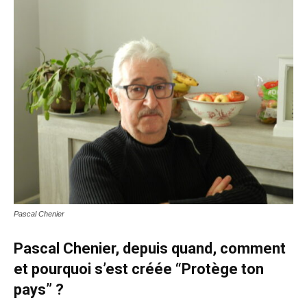
Pascal Chenier
Pascal Chenier, depuis quand, comment
et pourquoi s’est créée “Protège ton
pays” ?