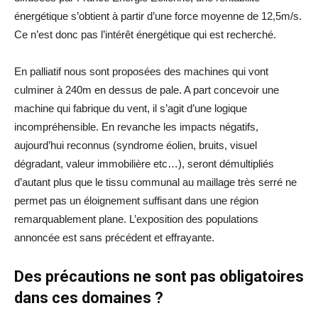
énergétique s’obtient à partir d’une force moyenne de 12,5m/s.
Ce n’est donc pas l’intérêt énergétique qui est recherché.
En palliatif nous sont proposées des machines qui vont
culminer à 240m en dessus de pale. A part concevoir une
machine qui fabrique du vent, il s’agit d’une logique
incompréhensible. En revanche les impacts négatifs,
aujourd’hui reconnus (syndrome éolien, bruits, visuel
dégradant, valeur immobilière etc…), seront démultipliés
d’autant plus que le tissu communal au maillage très serré ne
permet pas un éloignement suffisant dans une région
remarquablement plane. L’exposition des populations
annoncée est sans précédent et effrayante.
Des précautions ne sont pas obligatoires
dans ces domaines ?