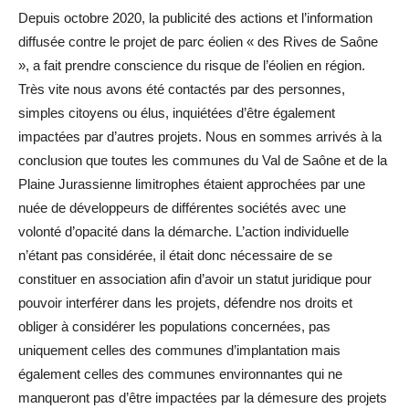
Depuis octobre 2020, la publicité des actions et l’information
diffusée contre le projet de parc éolien « des Rives de Saône
», a fait prendre conscience du risque de l’éolien en région.
Très vite nous avons été contactés par des personnes,
simples citoyens ou élus, inquiétées d’être également
impactées par d’autres projets. Nous en sommes arrivés à la
conclusion que toutes les communes du Val de Saône et de la
Plaine Jurassienne limitrophes étaient approchées par une
nuée de développeurs de différentes sociétés avec une
volonté d’opacité dans la démarche. L’action individuelle
n’étant pas considérée, il était donc nécessaire de se
constituer en association afin d’avoir un statut juridique pour
pouvoir interférer dans les projets, défendre nos droits et
obliger à considérer les populations concernées, pas
uniquement celles des communes d’implantation mais
également celles des communes environnantes qui ne
manqueront pas d’être impactées par la démesure des projets