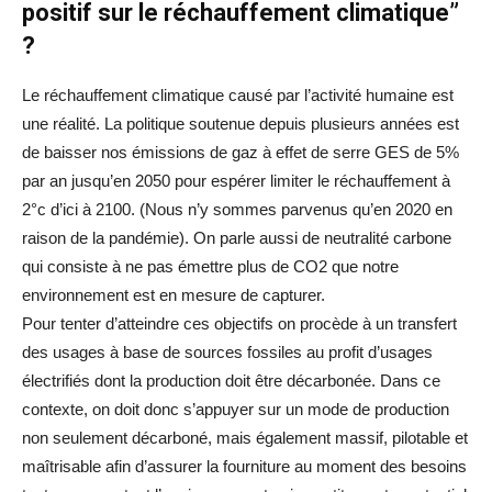
positif sur le réchauffement climatique”
?
Le réchauffement climatique causé par l’activité humaine est
une réalité. La politique soutenue depuis plusieurs années est
de baisser nos émissions de gaz à effet de serre GES de 5%
par an jusqu’en 2050 pour espérer limiter le réchauffement à
2°c d’ici à 2100. (Nous n’y sommes parvenus qu’en 2020 en
raison de la pandémie). On parle aussi de neutralité carbone
qui consiste à ne pas émettre plus de CO2 que notre
environnement est en mesure de capturer.
Pour tenter d’atteindre ces objectifs on procède à un transfert
des usages à base de sources fossiles au profit d’usages
électrifiés dont la production doit être décarbonée. Dans ce
contexte, on doit donc s’appuyer sur un mode de production
non seulement décarboné, mais également massif, pilotable et
maîtrisable afin d’assurer la fourniture au moment des besoins