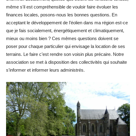
même s’il est compréhensible de vouloir faire évoluer les
finances locales, posons-nous les bonnes questions. En
acceptant le développement de l’éolien dans ma région est-ce
que je fais socialement, énergétiquement et climatiquement,
mieux ou moins bien ? Ces mêmes questions doivent se
poser pour chaque particulier qui envisage la location de ses
terrains. Le faire c’est rendre son voisin plus précaire. Notre
association se met à disposition des collectivités qui souhaite
s’informer et informer leurs administrés.