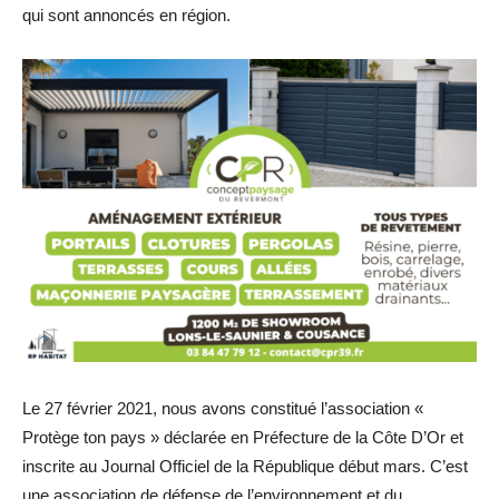
qui sont annoncés en région.
Le 27 février 2021, nous avons constitué l’association «
Protège ton pays » déclarée en Préfecture de la Côte D’Or et
inscrite au Journal Officiel de la République début mars. C’est
une association de défense de l’environnement et du