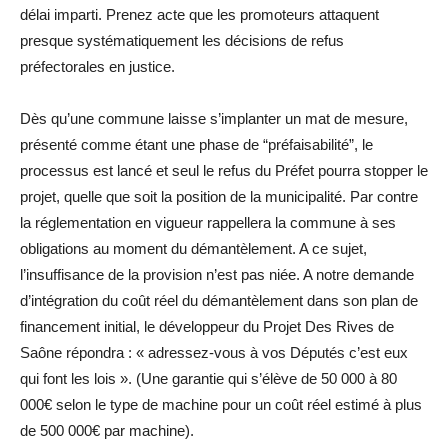
délai imparti. Prenez acte que les promoteurs attaquent
presque systématiquement les décisions de refus
préfectorales en justice.
Dès qu’une commune laisse s’implanter un mat de mesure,
présenté comme étant une phase de “préfaisabilité”, le
processus est lancé et seul le refus du Préfet pourra stopper le
projet, quelle que soit la position de la municipalité. Par contre
la réglementation en vigueur rappellera la commune à ses
obligations au moment du démantèlement. A ce sujet,
l’insuffisance de la provision n’est pas niée. A notre demande
d’intégration du coût réel du démantèlement dans son plan de
financement initial, le développeur du Projet Des Rives de
Saône répondra : « adressez-vous à vos Députés c’est eux
qui font les lois ». (Une garantie qui s’élève de 50 000 à 80
000€ selon le type de machine pour un coût réel estimé à plus
de 500 000€ par machine).