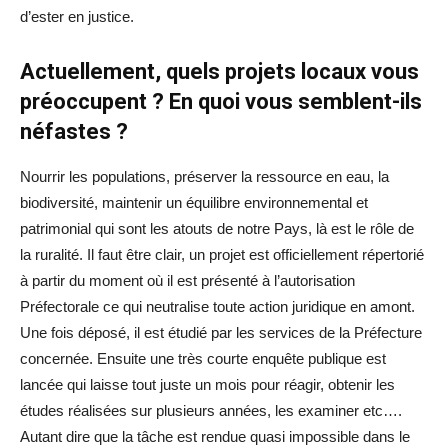
d’ester en justice.
Actuellement, quels projets locaux vous
préoccupent ? En quoi vous semblent-ils
néfastes ?
Nourrir les populations, préserver la ressource en eau, la
biodiversité, maintenir un équilibre environnemental et
patrimonial qui sont les atouts de notre Pays, là est le rôle de
la ruralité. Il faut être clair, un projet est officiellement répertorié
à partir du moment où il est présenté à l’autorisation
Préfectorale ce qui neutralise toute action juridique en amont.
Une fois déposé, il est étudié par les services de la Préfecture
concernée. Ensuite une très courte enquête publique est
lancée qui laisse tout juste un mois pour réagir, obtenir les
études réalisées sur plusieurs années, les examiner etc….
Autant dire que la tâche est rendue quasi impossible dans le