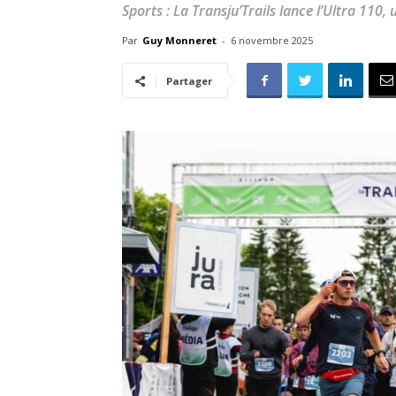
Sports : La Transju’Trails lance l’Ultra 110
Par
Guy Monneret
-
6 novembre 2025
Partager