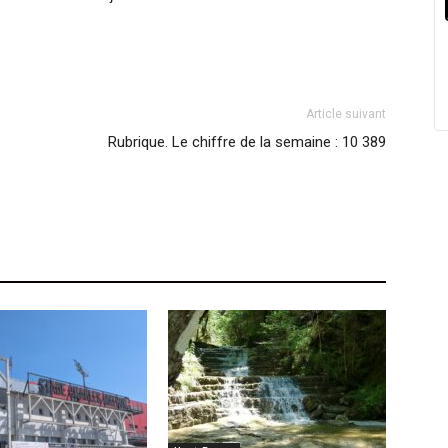
Article suivant
Rubrique. Le chiffre de la semaine : 10 389