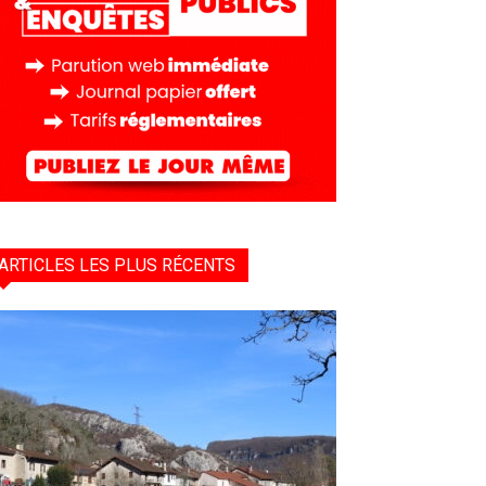
ARTICLES LES PLUS RÉCENTS