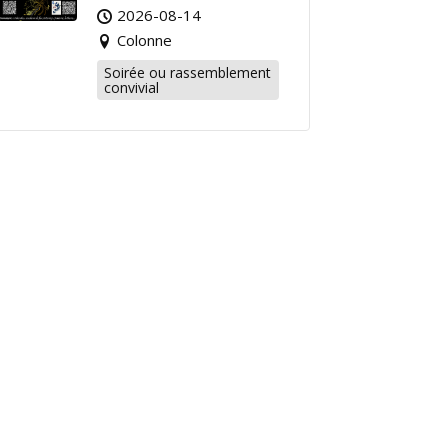
2026-08-14
Colonne
Soirée ou rassemblement
convivial