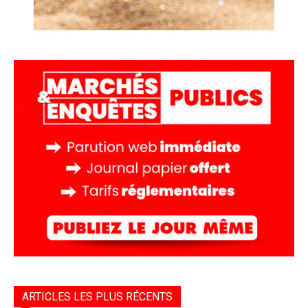
ARTICLES LES PLUS RÉCENTS