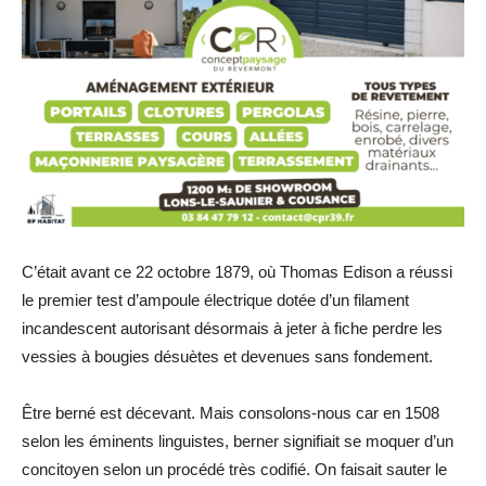
C’était avant ce 22 octobre 1879, où Thomas Edison a réussi
le premier test d’ampoule électrique dotée d’un filament
incandescent autorisant désormais à jeter à fiche perdre les
vessies à bougies désuètes et devenues sans fondement.
Être berné est décevant. Mais consolons-nous car en 1508
selon les éminents linguistes, berner signifiait se moquer d’un
concitoyen selon un procédé très codifié. On faisait sauter le