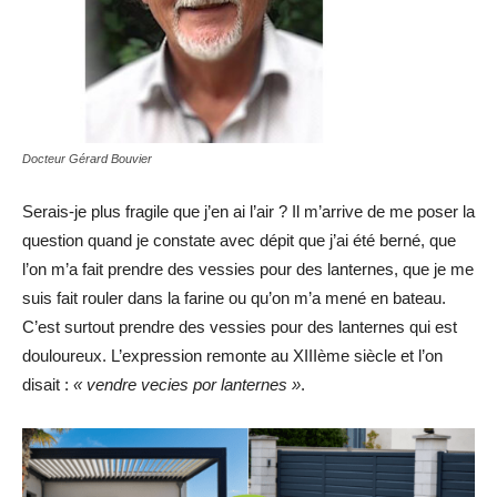
Docteur Gérard Bouvier
Serais-je plus fragile que j’en ai l’air ? Il m’arrive de me poser la
question quand je constate avec dépit que j’ai été berné, que
l’on m’a fait prendre des vessies pour des lanternes, que je me
suis fait rouler dans la farine ou qu’on m’a mené en bateau.
C’est surtout prendre des vessies pour des lanternes qui est
douloureux. L’expression remonte au XIIIème siècle et l’on
disait :
« vendre vecies por lanternes »
.