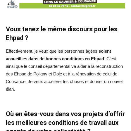
Vous tenez le même discours pour les
Ehpad ?
Effectivement, je veux que les personnes âgées
soient
accueillies dans de bonnes conditions en Ehpad
. C’est
ainsi que le conseil départemental va aider à la reconstruction
des Ehpad de Poligny et Dole et à la rénovation de celui de
Cousance. Je veux accélérer les choses et donner un nouvel
élan.
Où en êtes-vous dans vos projets d’offrir
les meilleures conditions de travail aux