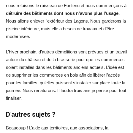
nous refaisons le ruisseau de Fontenu et nous commençons à
détruire des bâtiments dont nous n’avons plus l’usage.
Nous allons enlever l’extérieur des Lagons. Nous garderons la
piscine intérieure, mais elle a besoin de travaux et d’être
modernisée.
L’hiver prochain, d’autres démolitions sont prévues et un travail
autour du château et de la brasserie pour que les commerces
soient installés dans les bâtiments anciens actuels. L’idée est
de supprimer les commerces en bois afin de libérer l’accès
pour les familles, qu’elles puissent s’installer sur place toute la
journée. Nous renaturons. Il faudra trois ans je pense pour tout
finaliser.
D’autres sujets ?
Beaucoup ! L’aide aux territoires, aux associations, la