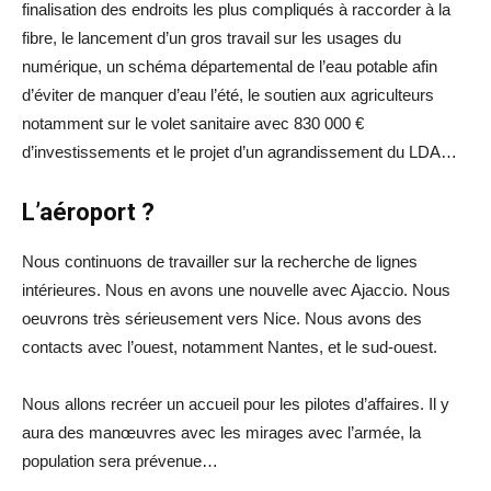
finalisation des endroits les plus compliqués à raccorder à la
fibre, le lancement d’un gros travail sur les usages du
numérique, un schéma départemental de l’eau potable afin
d’éviter de manquer d’eau l’été, le soutien aux agriculteurs
notamment sur le volet sanitaire avec 830 000 €
d’investissements et le projet d’un agrandissement du LDA…
L’aéroport ?
Nous continuons de travailler sur la recherche de lignes
intérieures. Nous en avons une nouvelle avec Ajaccio. Nous
oeuvrons très sérieusement vers Nice. Nous avons des
contacts avec l’ouest, notamment Nantes, et le sud-ouest.
Nous allons recréer un accueil pour les pilotes d’affaires. Il y
aura des manœuvres avec les mirages avec l’armée, la
population sera prévenue…