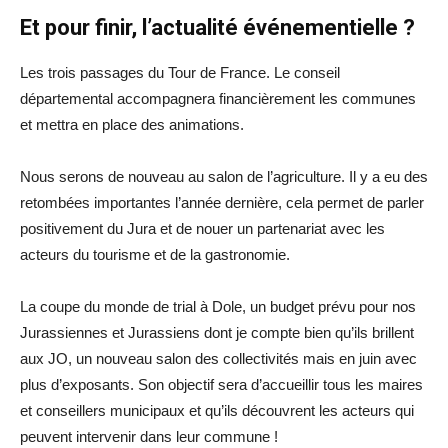
Et pour finir, l’actualité événementielle ?
Les trois passages du Tour de France. Le conseil
départemental accompagnera financièrement les communes
et mettra en place des animations.
Nous serons de nouveau au salon de l’agriculture. Il y a eu des
retombées importantes l’année dernière, cela permet de parler
positivement du Jura et de nouer un partenariat avec les
acteurs du tourisme et de la gastronomie.
La coupe du monde de trial à Dole, un budget prévu pour nos
Jurassiennes et Jurassiens dont je compte bien qu’ils brillent
aux JO, un nouveau salon des collectivités mais en juin avec
plus d’exposants. Son objectif sera d’accueillir tous les maires
et conseillers municipaux et qu’ils découvrent les acteurs qui
peuvent intervenir dans leur commune !