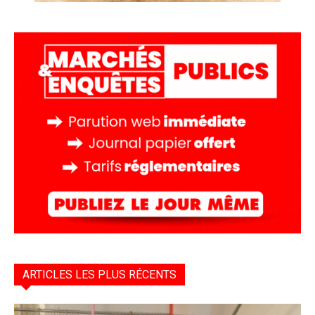
ARTICLES LES PLUS RÉCENTS