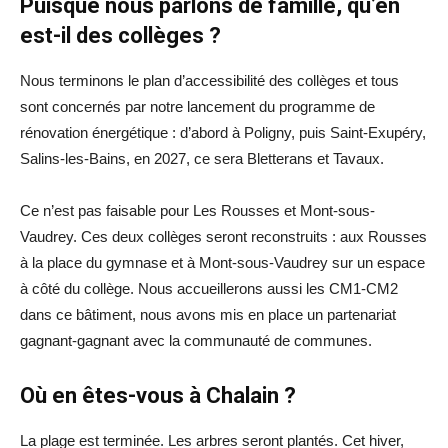
Puisque nous parlons de famille, qu’en
est-il des collèges ?
Nous terminons le plan d’accessibilité des collèges et tous
sont concernés par notre lancement du programme de
rénovation énergétique : d’abord à Poligny, puis Saint-Exupéry,
Salins-les-Bains, en 2027, ce sera Bletterans et Tavaux.
Ce n’est pas faisable pour Les Rousses et Mont-sous-
Vaudrey. Ces deux collèges seront reconstruits : aux Rousses
à la place du gymnase et à Mont-sous-Vaudrey sur un espace
à côté du collège. Nous accueillerons aussi les CM1-CM2
dans ce bâtiment, nous avons mis en place un partenariat
gagnant-gagnant avec la communauté de communes.
Où en êtes-vous à Chalain ?
La plage est terminée. Les arbres seront plantés. Cet hiver,