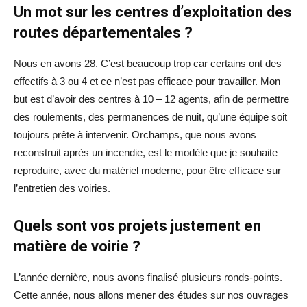
Un mot sur les centres d’exploitation des
routes départementales ?
Nous en avons 28. C’est beaucoup trop car certains ont des
effectifs à 3 ou 4 et ce n’est pas efficace pour travailler. Mon
but est d’avoir des centres à 10 – 12 agents, afin de permettre
des roulements, des permanences de nuit, qu’une équipe soit
toujours prête à intervenir. Orchamps, que nous avons
reconstruit après un incendie, est le modèle que je souhaite
reproduire, avec du matériel moderne, pour être efficace sur
l’entretien des voiries.
Quels sont vos projets justement en
matière de voirie ?
L’année dernière, nous avons finalisé plusieurs ronds-points.
Cette année, nous allons mener des études sur nos ouvrages