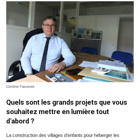
Gérôme Fassenet.
Quels sont les grands projets que vous
souhaitez mettre en lumière tout
d’abord ?
La construction des villages d’enfants pour héberger les