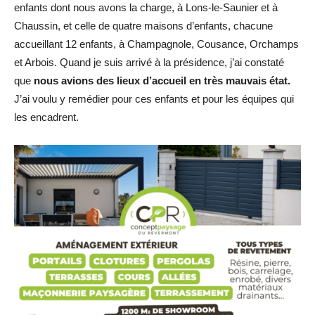
enfants dont nous avons la charge, à Lons-le-Saunier et à
Chaussin, et celle de quatre maisons d’enfants, chacune
accueillant 12 enfants, à Champagnole, Cousance, Orchamps
et Arbois. Quand je suis arrivé à la présidence, j’ai constaté
que
nous avions des lieux d’accueil en très mauvais état.
J’ai voulu y remédier pour ces enfants et pour les équipes qui
les encadrent.