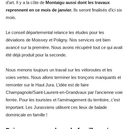
d’art. Il y a la côte de
Montaigu aussi dont les travaux
reprennent en ce mois de janvier.
Ils seront finalisés d’ici six
mois.
Le conseil départemental relance les études pour les
déviations de Moissey et Poligny. Nos services ont bien
avancé sur la première. Nous avons récupéré tout ce qui avait
été déjà produit pour la seconde.
Nous menons toujours un travail sur les véloroutes et les
voies vertes. Nous allons terminer les tronçons manquants et
remonter sur le Haut Jura. L’idée est de faire
Champagnole/Saint-Laurent-en-Grandvaux par l’ancienne voie
ferrée. Pour les touristes et l’aménagement du territoire, c’est
important. Les Jurassiens utilisent ces lieux de balade
dominicale en famille !