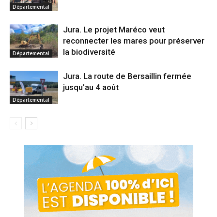
Départemental
Jura. Le projet Maréco veut
reconnecter les mares pour préserver
la biodiversité
Départemental
Jura. La route de Bersaillin fermée
jusqu’au 4 août
Départemental