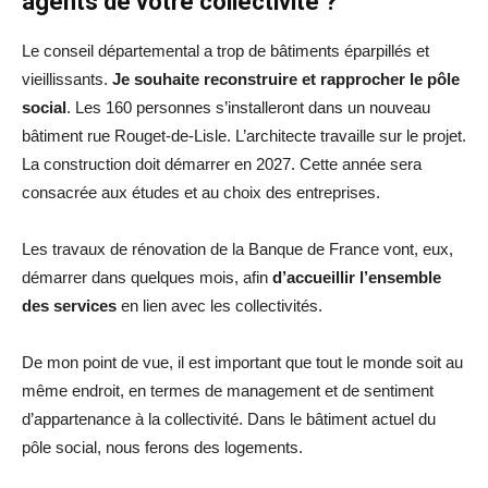
agents de votre collectivité ?
Le conseil départemental a trop de bâtiments éparpillés et
vieillissants.
Je souhaite reconstruire et rapprocher le pôle
social
. Les 160 personnes s’installeront dans un nouveau
bâtiment rue Rouget-de-Lisle. L’architecte travaille sur le projet.
La construction doit démarrer en 2027. Cette année sera
consacrée aux études et au choix des entreprises.
Les travaux de rénovation de la Banque de France vont, eux,
démarrer dans quelques mois, afin
d’accueillir l’ensemble
des services
en lien avec les collectivités.
De mon point de vue, il est important que tout le monde soit au
même endroit, en termes de management et de sentiment
d’appartenance à la collectivité. Dans le bâtiment actuel du
pôle social, nous ferons des logements.