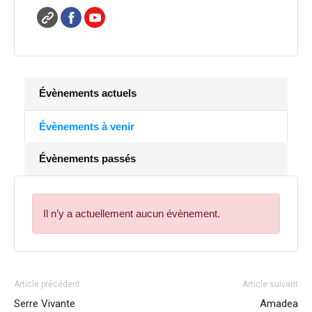
Évènements actuels
Évènements à venir
Évènements passés
Il n’y a actuellement aucun évènement.
Article précédent
Article suivant
Serre Vivante
Amadea