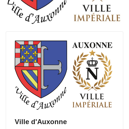
Ville d'Auxonne