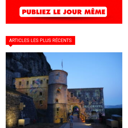
ARTICLES LES PLUS RÉCENTS