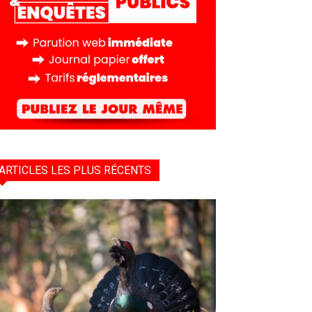
ARTICLES LES PLUS RÉCENTS