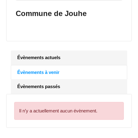
Commune de Jouhe
Évènements actuels
Évènements à venir
Évènements passés
Il n’y a actuellement aucun évènement.