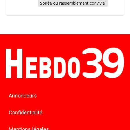
Soirée ou rassemblement convivial