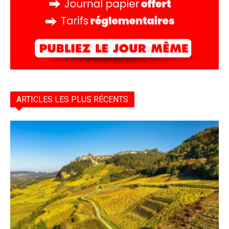
ARTICLES LES PLUS RÉCENTS