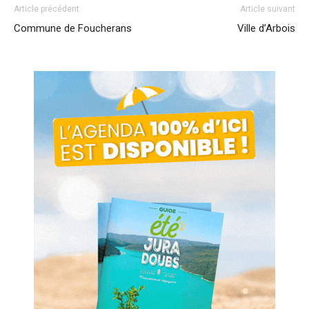
Article précédent
Article suivant
Commune de Foucherans
Ville d’Arbois