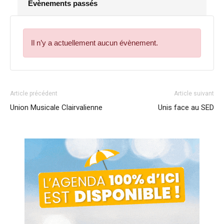
Évènements passés
Il n’y a actuellement aucun évènement.
Article précédent
Article suivant
Union Musicale Clairvalienne
Unis face au SED