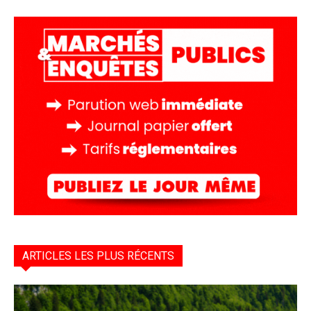
ARTICLES LES PLUS RÉCENTS