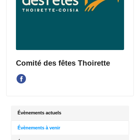
Comité des fêtes Thoirette
Évènements actuels
Évènements à venir