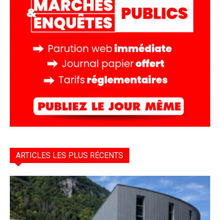
ARTICLES LES PLUS RÉCENTS