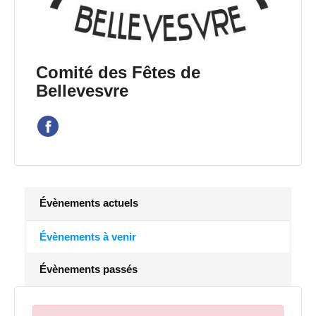
Comité des Fêtes de
Bellevesvre
Évènements actuels
Évènements à venir
Évènements passés