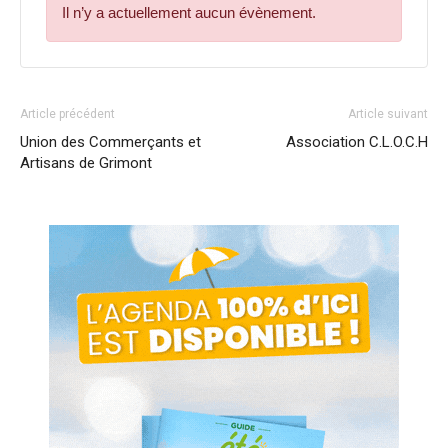
Il n’y a actuellement aucun évènement.
Article précédent
Article suivant
Union des Commerçants et
Association C.L.O.C.H
Artisans de Grimont