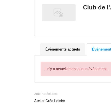
Club de l
Évènements actuels
Évènements
Il n’y a actuellement aucun évènement.
Article précédent
Atelier Créa Loisirs