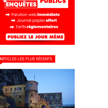
ARTICLES LES PLUS RÉCENTS