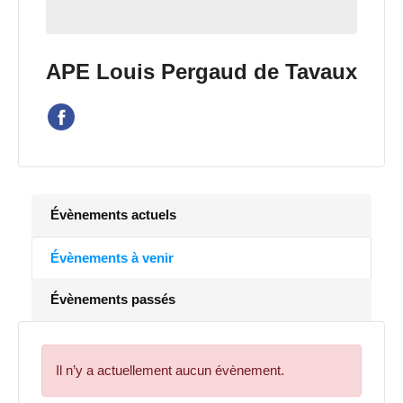
APE Louis Pergaud de Tavaux
Évènements actuels
Évènements à venir
Évènements passés
Il n’y a actuellement aucun évènement.