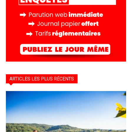
ARTICLES LES PLUS RÉCENTS