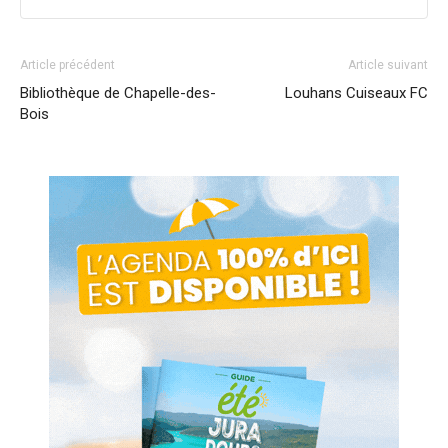
Article précédent
Article suivant
Bibliothèque de Chapelle-des-
Louhans Cuiseaux FC
Bois