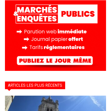
ARTICLES LES PLUS RÉCENTS