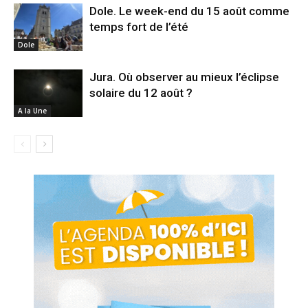
Dole. Le week-end du 15 août comme
temps fort de l’été
Dole
Jura. Où observer au mieux l’éclipse
solaire du 12 août ?
A la Une