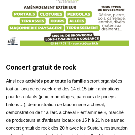
Concert gratuit de rock
Ainsi des
activités pour toute la famille
seront organisées
tout au long de ce week-end des 14 et 15 juin : animations
pour les enfants (jeux, maquillages, parcours de poneys-
bâtons…), démonstration de fauconnerie à cheval,
démonstration de tir à l’arc à cheval « enflammée », marché
de producteurs et d’artisans locaux de 15 h à 21 h ce samedi,
concert gratuit de rock dès 20 h avec les Sustain, restauration