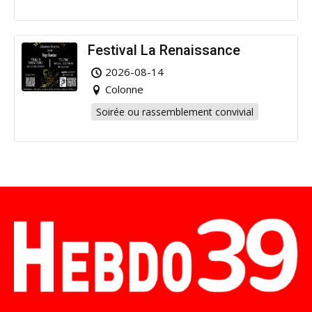
Festival La Renaissance
2026-08-14
Colonne
Soirée ou rassemblement convivial