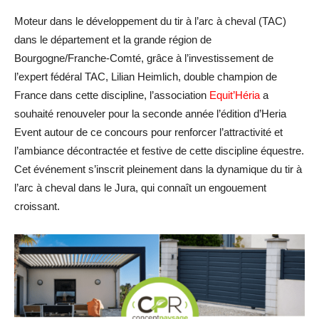
Moteur dans le développement du tir à l’arc à cheval (TAC)
dans le département et la grande région de
Bourgogne/Franche-Comté, grâce à l’investissement de
l’expert fédéral TAC, Lilian Heimlich, double champion de
France dans cette discipline, l’association
Equit’Héria
a
souhaité renouveler pour la seconde année l’édition d’Heria
Event autour de ce concours pour renforcer l’attractivité et
l’ambiance décontractée et festive de cette discipline équestre.
Cet événement s’inscrit pleinement dans la dynamique du tir à
l’arc à cheval dans le Jura, qui connaît un engouement
croissant.