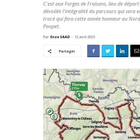
C'est aux Forges de Fraisans, lieu de départ 
dévoilée l'intégralité du parcours qui sera 
tracé qui fera cette année honneur au Nord
Poupet.
Par
Enzo SAAD
-
12 avril 2025
Partager