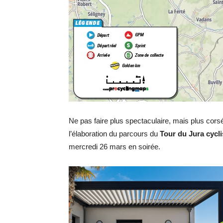
Ne pas faire plus spectaculaire, mais plus corsé
l’élaboration du parcours du
Tour du Jura cycli
mercredi 26 mars en soirée.