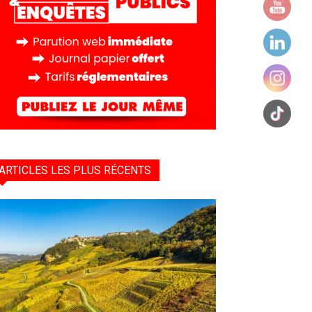
ARTICLES LES PLUS RÉCENTS