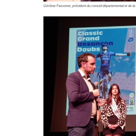
Gérôme Fassenet, président du conseil départemental et de l