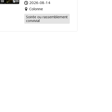
2026-08-14
Colonne
Soirée ou rassemblement
convivial