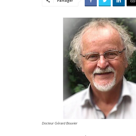
Partager
Docteur Gérard Bouvier