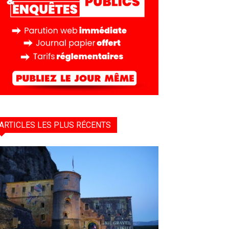
ARTICLES LES PLUS RÉCENTS