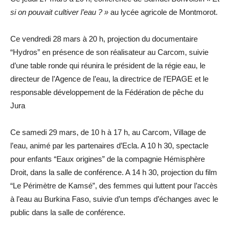
si on pouvait cultiver l’eau ? »
au lycée agricole de Montmorot.
Ce vendredi 28 mars à 20 h, projection du documentaire
“Hydros” en présence de son réalisateur au Carcom, suivie
d’une table ronde qui réunira le président de la régie eau, le
directeur de l’Agence de l’eau, la directrice de l’EPAGE et le
responsable développement de la Fédération de pêche du
Jura
Ce samedi 29 mars, de 10 h à 17 h, au Carcom, Village de
l’eau, animé par les partenaires d’Ecla. A 10 h 30, spectacle
pour enfants “Eaux origines” de la compagnie Hémisphère
Droit, dans la salle de conférence. A 14 h 30, projection du film
“Le Périmètre de Kamsé”, des femmes qui luttent pour l’accès
à l’eau au Burkina Faso, suivie d’un temps d’échanges avec le
public dans la salle de conférence.