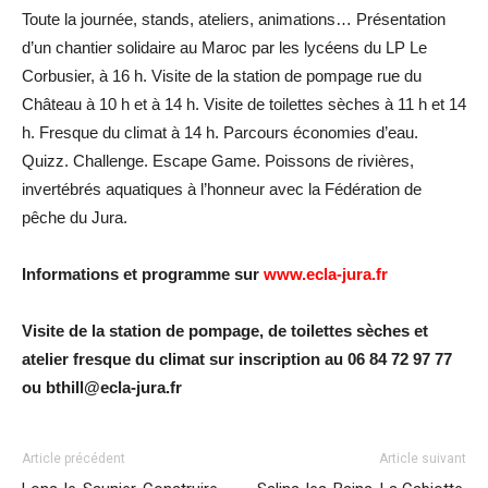
Toute la journée, stands, ateliers, animations… Présentation
d’un chantier solidaire au Maroc par les lycéens du LP Le
Corbusier, à 16 h. Visite de la station de pompage rue du
Château à 10 h et à 14 h. Visite de toilettes sèches à 11 h et 14
h. Fresque du climat à 14 h. Parcours économies d’eau.
Quizz. Challenge. Escape Game. Poissons de rivières,
invertébrés aquatiques à l’honneur avec la Fédération de
pêche du Jura.
Informations et programme sur
www.ecla-jura.fr
Visite de la station de pompage, de toilettes sèches et
atelier fresque du climat sur inscription au 06 84 72 97 77
ou bthill@ecla-jura.fr
Article précédent
Article suivant