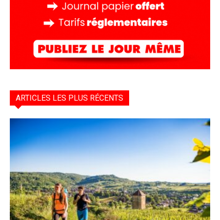
ARTICLES LES PLUS RÉCENTS