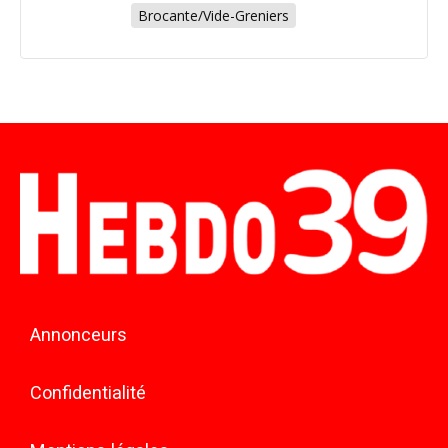
Brocante/Vide-Greniers