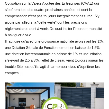
Cotisation sur la Valeur Ajoutée des Entreprises (CVAE) qui
s’opérera lors des quatre prochaines années, et dont la
compensation n’est pas toujours intégralement assurée. S’y
ajoute par ailleurs la “dette verte” dont les précisions
réglementaires sont à venir. De quoi inciter l’intercommunalité
à naviguer à vue.
Il faut dire qu’avec une croissance nationale avoisinant les 1%,
une Dotation Globale de Fonctionnement en baisse de 1,5%,
une dotation intercommunale en baisse de 1% et une inflation
s’élevant de 2,5 à 3%, l’effet de ciseau vient toujours joueur les
trouble-fête, lorsqu’il s’agit d’harmoniser et/ou d’équilibrer les
comptes…