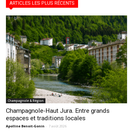
ARTICLES LES PLUS RÉCENTS
Champagnole & Région
Champagnole-Haut Jura. Entre grands
espaces et traditions locales
Apolline Benoit-Gonin
-
7 août 2026