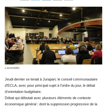
L'assemblée.
Jeudi dernier se tenait à Juraparc le conseil communautaire
d’ECLA, avec pour principal sujet à l’ordre du jour, le débat
d’orientation budgétaire.
Débat qui débutait avec plusieurs éléments de contexte
économique général : dont la suppression progressive de la