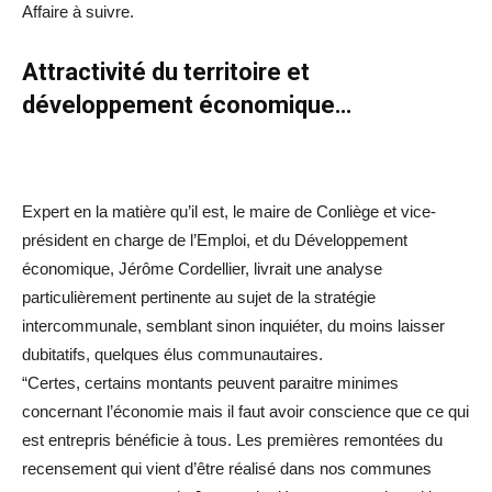
Affaire à suivre.
Attractivité du territoire et
développement économique…
Expert en la matière qu’il est, le maire de Conliège et vice-
président en charge de l’Emploi, et du Développement
économique, Jérôme Cordellier, livrait une analyse
particulièrement pertinente au sujet de la stratégie
intercommunale, semblant sinon inquiéter, du moins laisser
dubitatifs, quelques élus communautaires.
“Certes, certains montants peuvent paraitre minimes
concernant l’économie mais il faut avoir conscience que ce qui
est entrepris bénéficie à tous. Les premières remontées du
recensement qui vient d’être réalisé dans nos communes