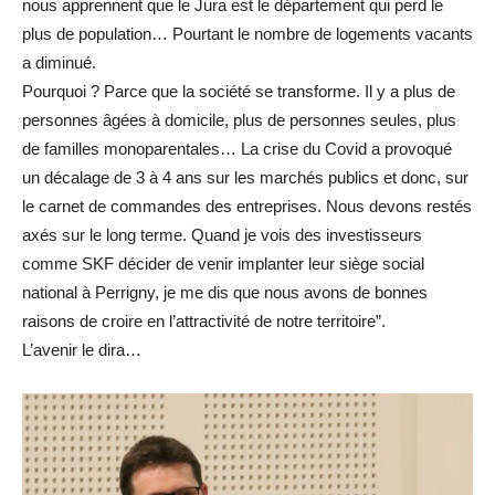
nous apprennent que le Jura est le département qui perd le
plus de population… Pourtant le nombre de logements vacants
a diminué.
Pourquoi ? Parce que la société se transforme. Il y a plus de
personnes âgées à domicile, plus de personnes seules, plus
de familles monoparentales… La crise du Covid a provoqué
un décalage de 3 à 4 ans sur les marchés publics et donc, sur
le carnet de commandes des entreprises. Nous devons restés
axés sur le long terme. Quand je vois des investisseurs
comme SKF décider de venir implanter leur siège social
national à Perrigny, je me dis que nous avons de bonnes
raisons de croire en l’attractivité de notre territoire”.
L’avenir le dira…