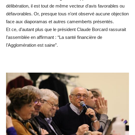
délibération, il est tout de même vecteur d’avis favorables ou
défavorables. Or, presque tous n’ont observé aucune objection
face aux diaporamas et autres camemberts présentés.
Et ce, d’autant plus que le président Claude Borcard rassurait
l’assemblée en affirmant : “La santé financière de
l’Agglomération est saine”.