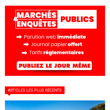
ARTICLES LES PLUS RÉCENTS