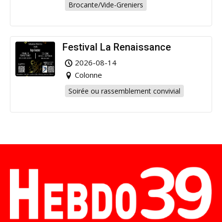
Brocante/Vide-Greniers
Festival La Renaissance
2026-08-14
Colonne
Soirée ou rassemblement convivial