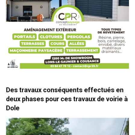
Des travaux conséquents effectués en
deux phases pour ces travaux de voirie à
Dole