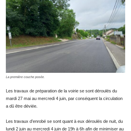
La première couche posée.
Les travaux de préparation de la voirie se sont déroulés du
mardi 27 mai au mercredi 4 juin, par conséquent la circulation
a dû être déviée.
Les travaux d’enrobé se sont quant à eux déroulés de nuit, du
lundi 2 juin au mercredi 4 juin de 19h à 6h afin de minimiser au