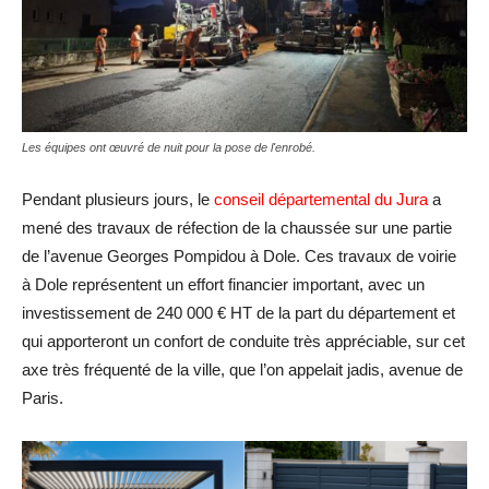
Les équipes ont œuvré de nuit pour la pose de l'enrobé.
Pendant plusieurs jours, le
conseil départemental du Jura
a
mené des travaux de réfection de la chaussée sur une partie
de l’avenue Georges Pompidou à Dole. Ces travaux de voirie
à Dole représentent un effort financier important, avec un
investissement de 240 000 € HT de la part du département et
qui apporteront un confort de conduite très appréciable, sur cet
axe très fréquenté de la ville, que l’on appelait jadis, avenue de
Paris.