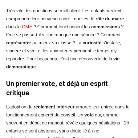
Très vite, les questions se multiplient. Les enfants veulent
comprendre leur nouveau cadre : quel est le
rôle du maire
dans le
CME
? Comment fonctionnent les
commissions
?
Que se passe-t-il si l’on manque une séance ? Comment
représenter
au mieux sa classe ? La
curiosité
s’installe,
sincère et vive, et les animateurs prennent le temps d’y
répondre. Pour beaucoup, c’est une découverte de la
vie
démocratique
.
Un premier vote, et déjà un esprit
critique
L’adoption du
règlement intérieur
amorce leur entrée dans le
fonctionnement concret du conseil. Un
vote
qui, comme
souvent en début de mandat, révèle quelques hésitations : 19
enfants se sont abstenus, sans doute lié à une