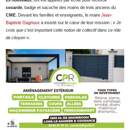
cocarde
, badge et sacoche des mains de trois anciens du
CME
. Devant les familles et enseignants, le maire
Jean-
Baptiste Gagnoux
a insisté sur le cœur de leur mission : «
Je
crois que c’est important cette notion de collectif dans ce rôle
de citoyen
».