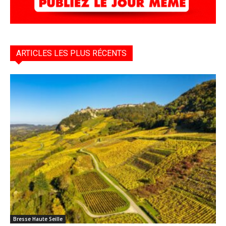
ARTICLES LES PLUS RÉCENTS
Bresse Haute Seille