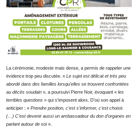
La cérémonie, modeste mais dense, a permis de rappeler une
évidence trop peu discutée. «
Le sujet est délicat et très peu
abordé dans des familles lorsqu’elles se trouvent confrontées
au décès soudain
», a poursuivi Pierre Noir, évoquant
« les
terribles questions »
qui s’imposent alors. D’où son appel à
anticiper : «
Prendre position, c’est s’informer, c’est choisir.
(…) C’est devenir aussi un ambassadeur du don d’organes en
parlant autour de soi
».