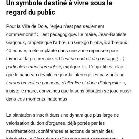
Un symbole destiné à vivre sous le
regard du public
Pour la Ville de Dole, l’enjeu n’est pas seulement
commémoratif : il est pédagogique. Le maire, Jean-Baptiste
Gagnoux, rappelle que l’arbre, un Ginkgo biloba, « arbre aux
40 écus », a été implanté dans une zone repensée pour
favoriser la promenade. « C
’est un endroit de passage (…)
particulièrement agréable
», explique-t-il. L’objectif est clair :
que le panneau dévoilé ce jour-là interroge les passants. «
Lorsqu’on voit ce panneau, d’aller lire et donc d’interpeller
»,
insiste le maire, convaincu que la sensibilisation se joue aussi
dans ces moments inattendus.
La plantation s’inscrit dans une dynamique plus large de
valorisation du don d’organes, déjà portée par les
manifestations, conférences et actions de terrain des