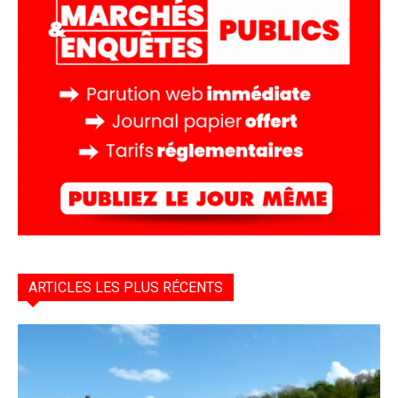
ARTICLES LES PLUS RÉCENTS