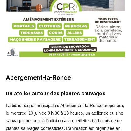
Abergement-la-Ronce
Un atelier autour des plantes sauvages
La bibliothèque municipale d’Abergement-la-Ronce proposera,
le mercredi 10 juin de 9 h 30 à 13 heures, un atelier de cuisine
sauvage consacré à l’initiation à la cueillette et à la cuisine de
plantes sauvages comestibles. L’animation est organisée en