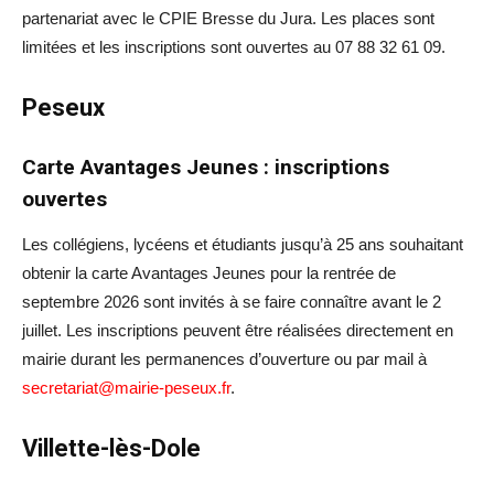
partenariat avec le CPIE Bresse du Jura. Les places sont
limitées et les inscriptions sont ouvertes au 07 88 32 61 09.
Peseux
Carte Avantages Jeunes : inscriptions
ouvertes
Les collégiens, lycéens et étudiants jusqu’à 25 ans souhaitant
obtenir la carte Avantages Jeunes pour la rentrée de
septembre 2026 sont invités à se faire connaître avant le 2
juillet. Les inscriptions peuvent être réalisées directement en
mairie durant les permanences d’ouverture ou par mail à
secretariat@mairie-peseux.fr
.
Villette-lès-Dole