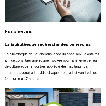
Foucherans
La bibliothèque recherche des bénévoles
La bibliothèque de Foucherans lance un appel aux volontaires
afin de constituer une équipe motivée pour faire vivre ce lieu
de culture et de rencontres apprécié des habitants. La
structure accueille le public chaque mercredi et vendredi, de
14 heures à 17 heures.