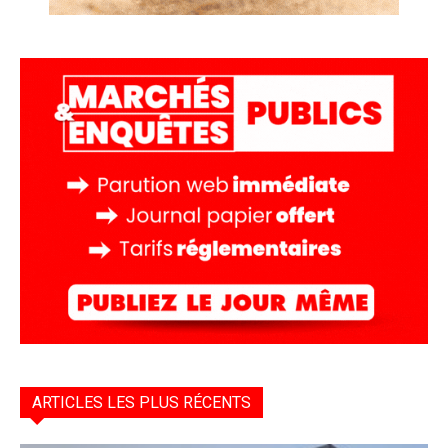
ARTICLES LES PLUS RÉCENTS