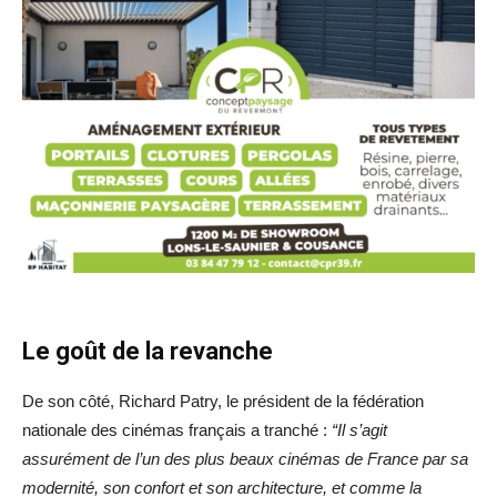
Le goût de la revanche
De son côté, Richard Patry, le président de la fédération
nationale des cinémas français a tranché :
“Il s’agit
assurément de l’un des plus beaux cinémas de France par sa
modernité, son confort et son architecture, et comme la