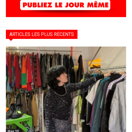
ARTICLES LES PLUS RÉCENTS
Mag 39