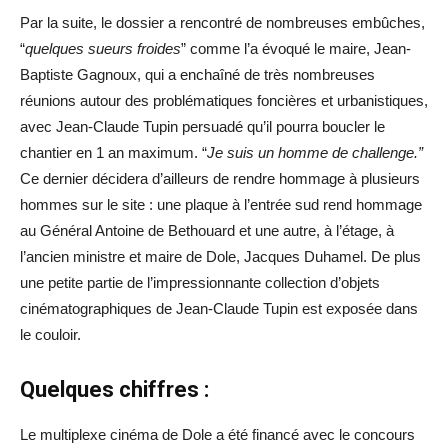
Par la suite, le dossier a rencontré de nombreuses embûches,
“
quelques sueurs froides
” comme l’a évoqué le maire, Jean-
Baptiste Gagnoux, qui a enchaîné de très nombreuses
réunions autour des problématiques foncières et urbanistiques,
avec Jean-Claude Tupin persuadé qu’il pourra boucler le
chantier en 1 an maximum. “
Je suis un homme de challenge.”
Ce dernier décidera d’ailleurs de rendre hommage à plusieurs
hommes sur le site : une plaque à l’entrée sud rend hommage
au Général Antoine de Bethouard et une autre, à l’étage, à
l’ancien ministre et maire de Dole, Jacques Duhamel. De plus
une petite partie de l’impressionnante collection d’objets
cinématographiques de Jean-Claude Tupin est exposée dans
le couloir.
Quelques chiffres :
Le multiplexe cinéma de Dole a été financé avec le concours