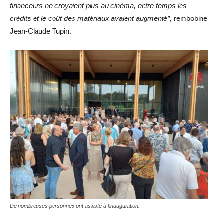
financeurs ne croyaient plus au cinéma, entre temps les
crédits et le coût des matériaux avaient augmenté”,
rembobine
Jean-Claude Tupin.
De nombreuses personnes ont assisté à l’inauguration.