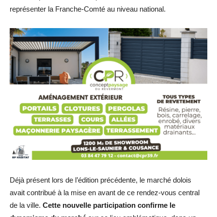
représenter la Franche-Comté au niveau national.
Déjà présent lors de l’édition précédente, le marché dolois
avait contribué à la mise en avant de ce rendez-vous central
de la ville.
Cette nouvelle participation confirme le