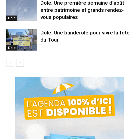
Dole. Une première semaine d’août
entre patrimoine et grands rendez-
vous populaires
Dole
Dole. Une banderole pour vivre la fête
du Tour
Dole