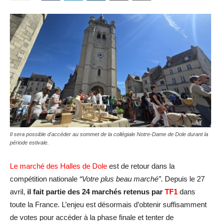
Il sera possible d'accéder au sommet de la collégiale Notre-Dame de Dole durant la
période estivale.
Le marché des Halles de Dole
est de retour dans la
compétition nationale
“Votre plus beau marché”
. Depuis le 27
avril,
il fait partie des 24 marchés retenus par
TF1
dans
toute la France. L’enjeu est désormais d’obtenir suffisamment
de votes pour accéder à la phase finale et tenter de