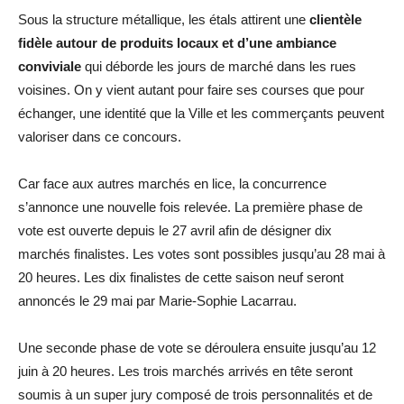
Sous la structure métallique, les étals attirent une
clientèle
fidèle autour de produits locaux et d’une ambiance
conviviale
qui déborde les jours de marché dans les rues
voisines. On y vient autant pour faire ses courses que pour
échanger, une identité que la Ville et les commerçants peuvent
valoriser dans ce concours.
Car face aux autres marchés en lice, la concurrence
s’annonce une nouvelle fois relevée. La première phase de
vote est ouverte depuis le 27 avril afin de désigner dix
marchés finalistes. Les votes sont possibles jusqu’au 28 mai à
20 heures. Les dix finalistes de cette saison neuf seront
annoncés le 29 mai par Marie-Sophie Lacarrau.
Une seconde phase de vote se déroulera ensuite jusqu’au 12
juin à 20 heures. Les trois marchés arrivés en tête seront
soumis à un super jury composé de trois personnalités et de