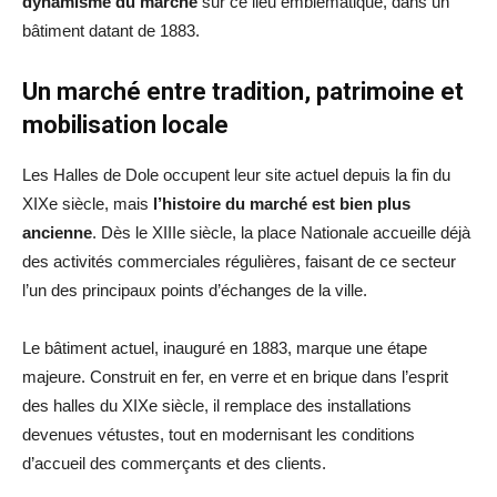
dynamisme du marché
sur ce lieu emblématique, dans un
bâtiment datant de 1883.
Un marché entre tradition, patrimoine et
mobilisation locale
Les Halles de Dole occupent leur site actuel depuis la fin du
XIXe siècle, mais
l’histoire du marché est bien plus
ancienne
. Dès le XIIIe siècle, la place Nationale accueille déjà
des activités commerciales régulières, faisant de ce secteur
l’un des principaux points d’échanges de la ville.
Le bâtiment actuel, inauguré en 1883, marque une étape
majeure. Construit en fer, en verre et en brique dans l’esprit
des halles du XIXe siècle, il remplace des installations
devenues vétustes, tout en modernisant les conditions
d’accueil des commerçants et des clients.