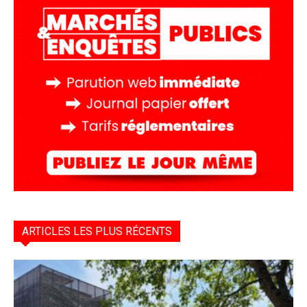
ARTICLES LES PLUS RÉCENTS