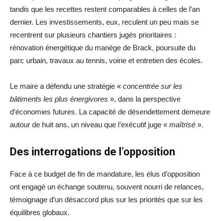
tandis que les recettes restent comparables à celles de l’an
dernier. Les investissements, eux, reculent un peu mais se
recentrent sur plusieurs chantiers jugés prioritaires :
rénovation énergétique du manège de Brack, poursuite du
parc urbain, travaux au tennis, voirie et entretien des écoles.
Le maire a défendu une stratégie «
concentrée sur les
bâtiments les plus énergivores
», dans la perspective
d’économies futures. La capacité de désendettement demeure
autour de huit ans, un niveau que l’exécutif juge «
maîtrisé
».
Des interrogations de l’opposition
Face à ce budget de fin de mandature, les élus d’opposition
ont engagé un échange soutenu, souvent nourri de relances,
témoignage d’un désaccord plus sur les priorités que sur les
équilibres globaux.