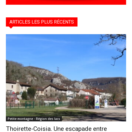
ARTICLES LES PLUS RÉCENTS
Petite montagne - Région des lacs
Thoirette-Coisia. Une escapade entre