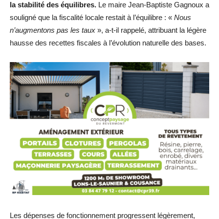
la stabilité des équilibres.
Le maire Jean-Baptiste Gagnoux a
souligné que la fiscalité locale restait à l’équilibre : «
Nous
n’augmentons pas les taux
», a-t-il rappelé, attribuant la légère
hausse des recettes fiscales à l’évolution naturelle des bases.
Les dépenses de fonctionnement progressent légèrement,