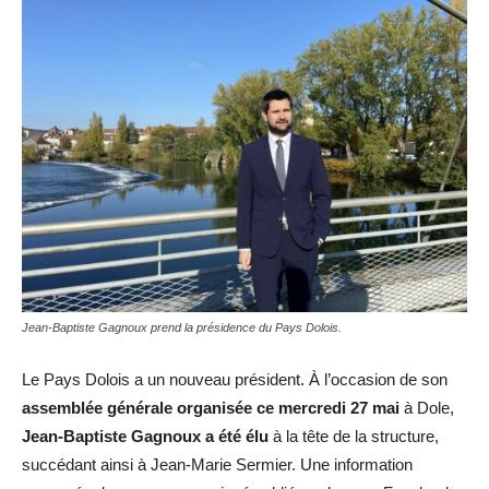
Jean-Baptiste Gagnoux prend la présidence du Pays Dolois.
Le Pays Dolois a un nouveau président. À l’occasion de son
assemblée générale organisée ce mercredi 27 mai
à Dole,
Jean-Baptiste Gagnoux a été élu
à la tête de la structure,
succédant ainsi à Jean-Marie Sermier. Une information