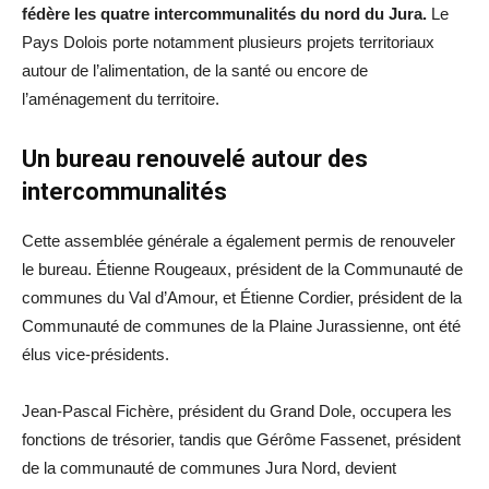
fédère les quatre intercommunalités du nord du Jura.
Le
Pays Dolois porte notamment plusieurs projets territoriaux
autour de l’alimentation, de la santé ou encore de
l’aménagement du territoire.
Un bureau renouvelé autour des
intercommunalités
Cette assemblée générale a également permis de renouveler
le bureau. Étienne Rougeaux, président de la Communauté de
communes du Val d’Amour, et Étienne Cordier, président de la
Communauté de communes de la Plaine Jurassienne, ont été
élus vice-présidents.
Jean-Pascal Fichère, président du Grand Dole, occupera les
fonctions de trésorier, tandis que Gérôme Fassenet, président
de la communauté de communes Jura Nord, devient