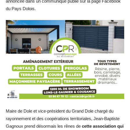
annoncée dans un communiqué publié sur la page Facebook
du Pays Dolois.
Maire de Dole et vice-président du Grand Dole chargé du
rayonnement et des coopérations territoriales, Jean-Baptiste
Gagnoux prend désormais les rênes de
cette association qui