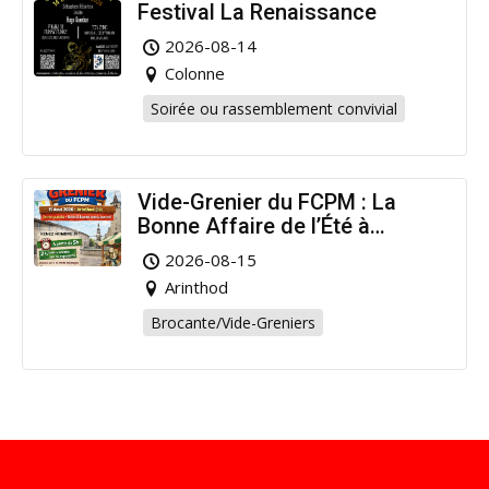
Festival La Renaissance
2026-08-14
Colonne
Soirée ou rassemblement convivial
Vide-Grenier du FCPM : La
Bonne Affaire de l’Été à
Arinthod !
2026-08-15
Arinthod
Brocante/Vide-Greniers