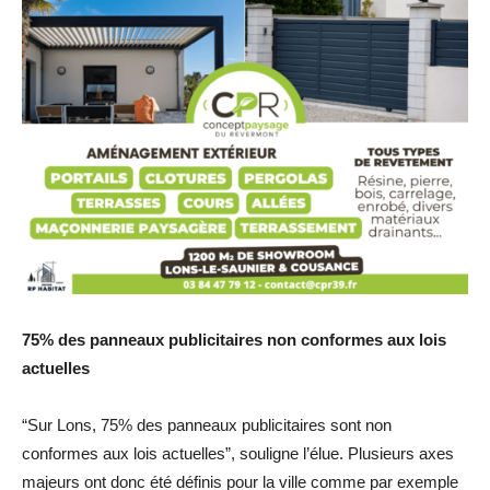
75% des panneaux publicitaires non conformes aux lois
actuelles
“Sur Lons, 75% des panneaux publicitaires sont non
conformes aux lois actuelles”, souligne l’élue. Plusieurs axes
majeurs ont donc été définis pour la ville comme par exemple