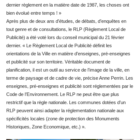
dernier règlement en la matière date de 1987, les choses ont
bien évolué entre temps ! »
Après plus de deux ans d’études, de débats, d’enquêtes en
tout genre et de consultations, le RLP (Règlement Local de
Publicité) a été voté lors du conseil municipal du 21 février
dernier. « Le Règlement Local de Publicité définit les
orientations de la Ville en matière d’enseignes, pré-enseignes
et publicité sur son territoire. Véritable document de
planification, il est un outil au service de l’image de la ville, en
terme de paysage et de cadre de vie, précise Anne Perrin. Les
enseignes, pré-enseignes et publicité sont réglementées par le
Code de l’Environnement. Le RLP ne peut être que plus
restrictif que la règle nationale. Les communes dotées d’un
RLP peuvent ainsi adapter la réglementation nationale aux
spécificités locales (zone de protection des Monuments
Historiques, Zone Economique, etc.) ».