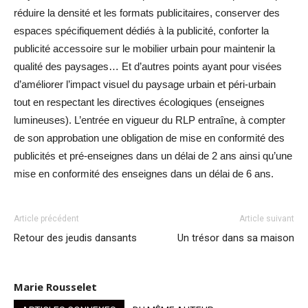
réduire la densité et les formats publicitaires, conserver des
espaces spécifiquement dédiés à la publicité, conforter la
publicité accessoire sur le mobilier urbain pour maintenir la
qualité des paysages… Et d’autres points ayant pour visées
d’améliorer l’impact visuel du paysage urbain et péri-urbain
tout en respectant les directives écologiques (enseignes
lumineuses). L’entrée en vigueur du RLP entraîne, à compter
de son approbation une obligation de mise en conformité des
publicités et pré-enseignes dans un délai de 2 ans ainsi qu’une
mise en conformité des enseignes dans un délai de 6 ans.
Article précédent
Article suivant
Retour des jeudis dansants
Un trésor dans sa maison
Marie Rousselet