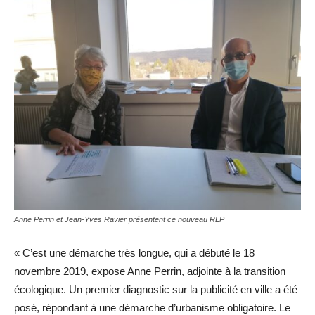
Anne Perrin et Jean-Yves Ravier présentent ce nouveau RLP
« C’est une démarche très longue, qui a débuté le 18
novembre 2019, expose Anne Perrin, adjointe à la transition
écologique. Un premier diagnostic sur la publicité en ville a été
posé, répondant à une démarche d’urbanisme obligatoire. Le