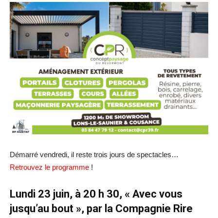
Démarré vendredi, il reste trois jours de spectacles…
Retrouvez le programme
!
Lundi 23 juin, à
20 h 30, « Avec vous
jusqu’au bout », par la Compagnie Rire