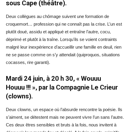
sous Cape (théâtre).
Deux collègues au chômage suivent une formation de
croquemort… profession qui ne connaît pas la crise. L’un est
plutôt doué, assidu et appliqué et entraîne l’autre, cocu,
déprimé et plutôt à la traîne. Lorsqu’ils se voient contraints
malgré leur inexpérience d’accueillir une famille en deuil, rien
ne se passe comme on s’y attendait (quiproquos, situations
cocasses, rire garanti).
Mardi 24 juin, à
20 h 30, « Wouuu
Houuu !!! », par la Compagnie Le Crieur
(clowns).
Deux clowns, un espace où l’absurde rencontre la poésie. Ils
s’aiment, se détestent mais ne peuvent vivre l’un sans l’autre.
Ces deux êtres sensibles et bruts à la fois, nous invitent à