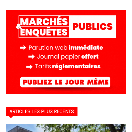
ARTICLES LES PLUS RÉCENTS