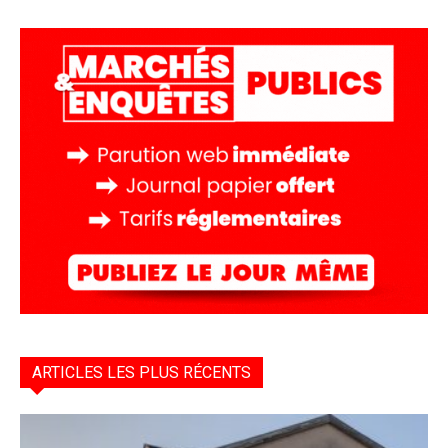
ARTICLES LES PLUS RÉCENTS