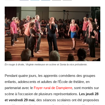
En rouge à droite, Virginie metteuse en scène et Sonia la vice présidente.
Pendant quatre jours, les apprentis comédiens des groupes
enfants, adolescents et adultes de l’École de théâtre, en
partenariat avec le
Foyer rural de Dampierre
, sont montés sur
scène à l’occasion de plusieurs représentations.
Les jeudi 28
et vendredi 29 mai
, des séances scolaires ont été proposées