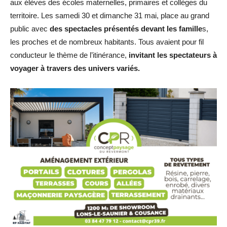
aux élèves des écoles maternelles, primaires et collèges du
territoire. Les samedi 30 et dimanche 31 mai, place au grand
public avec
des spectacles présentés devant les famille
s,
les proches et de nombreux habitants. Tous avaient pour fil
conducteur le thème de l’itinérance,
invitant les spectateurs à
voyager à travers des univers variés.