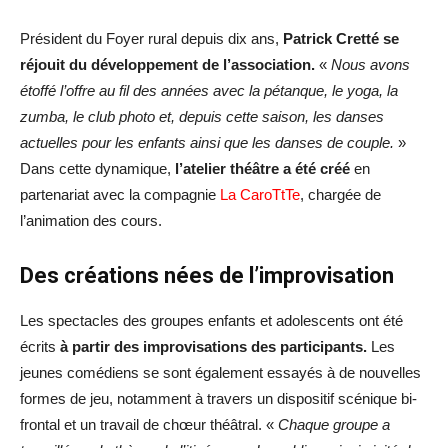
Président du Foyer rural depuis dix ans,
Patrick Cretté se
réjouit du développement de l’association.
«
Nous avons
étoffé l’offre au fil des années avec la pétanque, le yoga, la
zumba, le club photo et, depuis cette saison, les danses
actuelles pour les enfants ainsi que les danses de couple.
»
Dans cette dynamique,
l’atelier théâtre a été créé
en
partenariat avec la compagnie
La CaroTtTe
, chargée de
l’animation des cours.
Des créations nées de l’improvisation
Les spectacles des groupes enfants et adolescents ont été
écrits
à partir des improvisations des participants.
Les
jeunes comédiens se sont également essayés à de nouvelles
formes de jeu, notamment à travers un dispositif scénique bi-
frontal et un travail de chœur théâtral. «
Chaque groupe a